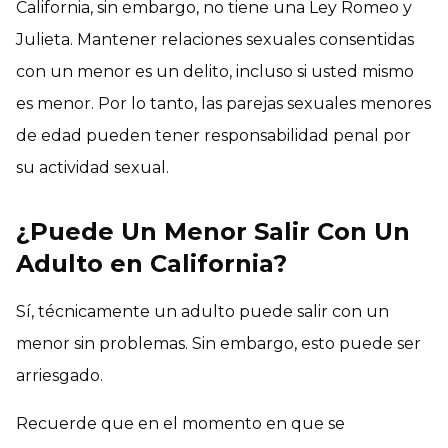
California, sin embargo, no tiene una Ley Romeo y
Julieta. Mantener relaciones sexuales consentidas
con un menor es un delito, incluso si usted mismo
es menor. Por lo tanto, las parejas sexuales menores
de edad pueden tener responsabilidad penal por
su actividad sexual.
¿Puede Un Menor Salir Con Un
Adulto en California?
Sí, técnicamente un adulto puede salir con un
menor sin problemas. Sin embargo, esto puede ser
arriesgado.
Recuerde que en el momento en que se