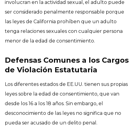
involucran en la actividad sexual, el adulto puede
ser considerado penalmente responsable porque
las leyes de California prohíben que un adulto
tenga relaciones sexuales con cualquier persona
menor de la edad de consentimiento.
Defensas Comunes a los Cargos
de Violación Estatutaria
Los diferentes estados de EE.UU. tienen sus propias
leyes sobre la edad de consentimiento, que van
desde los 16 a los 18 años. Sin embargo, el
desconocimiento de las leyes no significa que no
pueda ser acusado de un delito penal.