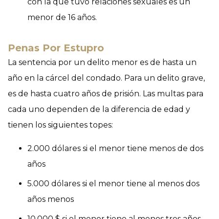
con la que tuvo relaciones sexuales es un
menor de 16 años.
Penas Por Estupro
La sentencia por un delito menor es de hasta un
año en la cárcel del condado. Para un delito grave,
es de hasta cuatro años de prisión. Las multas para
cada uno dependen de la diferencia de edad y
tienen los siguientes topes:
2.000 dólares si el menor tiene menos de dos
años
5.000 dólares si el menor tiene al menos dos
años menos
10.000 $ si el menor tiene al menos tres años