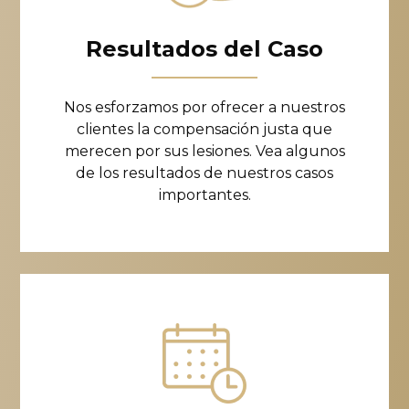
Resultados del Caso
Nos esforzamos por ofrecer a nuestros
clientes la compensación justa que
merecen por sus lesiones. Vea algunos
de los resultados de nuestros casos
importantes.