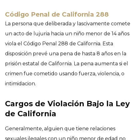
Código Penal de California 288
La persona que deliberada y lascivamente comete
un acto de lujuria hacia un niño menor de 14 años
viola el Código Penal 288 de California. Esta
disposición prevé una pena de hasta 8 años en la
prisión estatal de California. La pena aumenta si el
crimen fue cometido usando fuerza, violencia, o
intimidacion.
Cargos de Violación Bajo la Ley
de California
Generalmente, alguien que tiene relaciones
sexuales ilegales con un niño menor de edad no