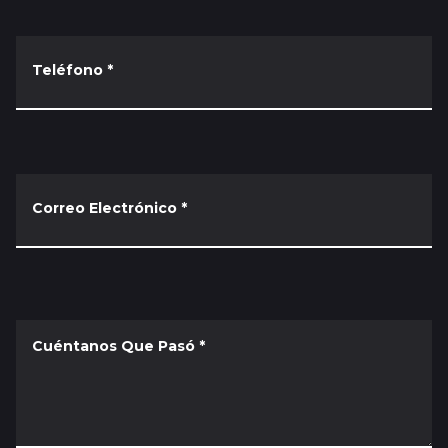
Teléfono
*
Correo Electrónico
*
Cuéntanos Que Pasó
*