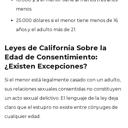
menos
25.000 dólares si el menor tiene menos de 16
años y el adulto más de 21.
Leyes de California Sobre la
Edad de Consentimiento:
¿Existen Excepciones?
Si el menor está legalmente casado con un adulto,
sus relaciones sexuales consentidas no constituyen
un acto sexual delictivo. El lenguaje de la ley deja
claro que el estupro no existe entre cónyuges de
cualquier edad.