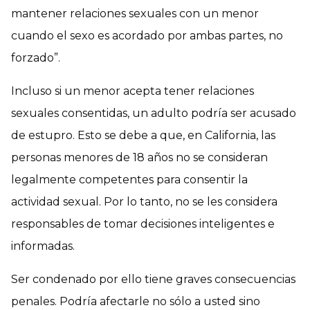
mantener relaciones sexuales con un menor
cuando el sexo es acordado por ambas partes, no
forzado”.
Incluso si un menor acepta tener relaciones
sexuales consentidas, un adulto podría ser acusado
de estupro. Esto se debe a que, en California, las
personas menores de 18 años no se consideran
legalmente competentes para consentir la
actividad sexual. Por lo tanto, no se les considera
responsables de tomar decisiones inteligentes e
informadas.
Ser condenado por ello tiene graves consecuencias
penales. Podría afectarle no sólo a usted sino