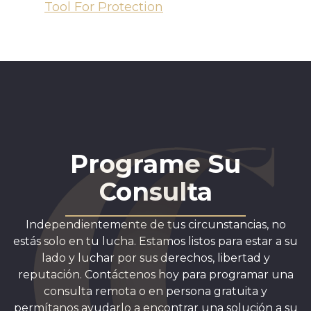
Tool For Protection
Programe Su
Consulta
Independientemente de tus circunstancias, no
estás solo en tu lucha. Estamos listos para estar a su
lado y luchar por sus derechos, libertad y
reputación. Contáctenos hoy para programar una
consulta remota o en persona gratuita y
permítanos ayudarlo a encontrar una solución a su