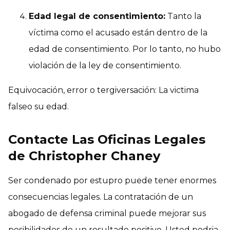
Edad legal de consentimiento:
Tanto la
víctima como el acusado están dentro de la
edad de consentimiento. Por lo tanto, no hubo
violación de la ley de consentimiento.
Equivocación, error o tergiversación: La victima
falseo su edad.
Contacte Las Oficinas Legales
de Christopher Chaney
Ser condenado por estupro puede tener enormes
consecuencias legales. La contratación de un
abogado de defensa criminal puede mejorar sus
posibilidades de un resultado positivo. Usted podria