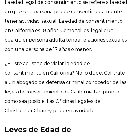
La edad legal de consentimiento se refiere a la edad
en que una persona puede consentir legalmente
tener actividad sexual. La edad de consentimiento
en California es 18 años. Como tal, es ilegal que
cualquier persona adulta tenga relaciones sexuales
con una persona de 17 años o menor.
¿Fuiste acusado de violar la edad de
consentimiento en California? No lo dude. Contrate
a un abogado de defensa criminal conocedor de las
leyes de consentimiento de California tan pronto
como sea posible. Las Oficinas Legales de
Christopher Chaney pueden ayudarle.
Leyes de Edad de