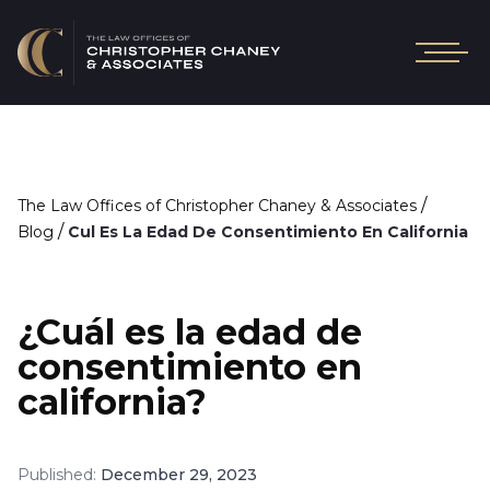
/
The Law Offices of Christopher Chaney & Associates
/
Blog
Cul Es La Edad De Consentimiento En California
¿Cuál es la edad de
consentimiento en
california?
Published:
December 29, 2023