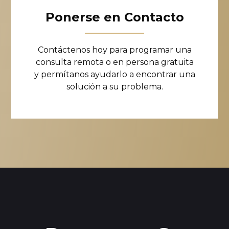
Ponerse en Contacto
Contáctenos hoy para programar una
consulta remota o en persona gratuita
y permítanos ayudarlo a encontrar una
solución a su problema.