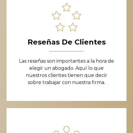
Reseñas De Clientes
Las reseñas son importantes a la hora de
elegir un abogado. Aquí lo que
nuestros clientes tienen que decir
sobre trabajar con nuestra firma.