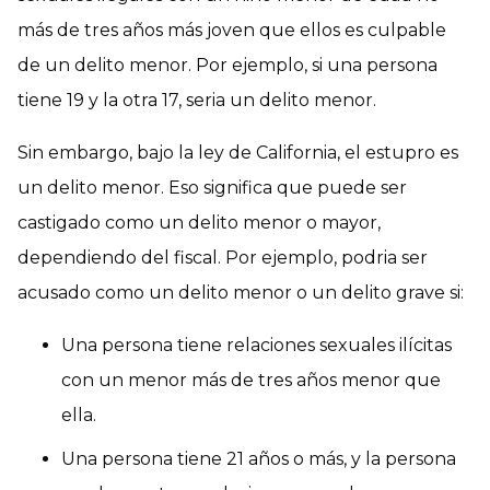
más de tres años más joven que ellos es culpable
de un delito menor. Por ejemplo, si una persona
tiene 19 y la otra 17, seria un delito menor.
Sin embargo, bajo la ley de California, el estupro es
un delito menor. Eso significa que puede ser
castigado como un delito menor o mayor,
dependiendo del fiscal. Por ejemplo, podria ser
acusado como un delito menor o un delito grave si:
Una persona tiene relaciones sexuales ilícitas
con un menor más de tres años menor que
ella.
Una persona tiene 21 años o más, y la persona