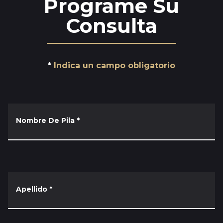
Programe Su
Consulta
Indica un campo obligatorio
Nombre De Pila
*
Apellido
*