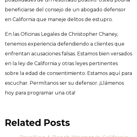
beneficiarse del consejo de un abogado defensor
en California que maneje delitos de estupro.
En las Oficinas Legales de Christopher Chaney,
tenemos experiencia defendiendo a clientes que
enfrentan acusaciones falsas. Estamos bien versados
en la ley de California y otras leyes pertinentes
sobre la edad de consentimiento. Estamos aquí para
escuchar. Permítanos ser su defensor. ¡Llámenos
hoy para programar una cita!
Related Posts