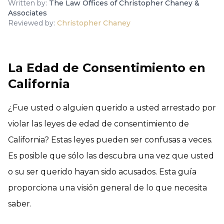
Written by:
The Law Offices of Christopher Chaney &
Associates
Reviewed by:
Christopher Chaney
La Edad de Consentimiento en
California
¿Fue usted o alguien querido a usted arrestado por
violar las leyes de edad de consentimiento de
California? Estas leyes pueden ser confusas a veces.
Es posible que sólo las descubra una vez que usted
o su ser querido hayan sido acusados. Esta guía
proporciona una visión general de lo que necesita
saber.