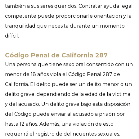
también a sus seres queridos. Contratar ayuda legal
competente puede proporcionarle orientación y la
tranquilidad que necesita durante un momento
difícil.
Código Penal de California 287
Una persona que tiene sexo oral consentido con un
menor de 18 años viola el Código Penal 287 de
California. El delito puede ser un delito menor o un
delito grave, dependiendo de la edad de la víctima
y del acusado. Un delito grave bajo esta disposición
del Código puede enviar al acusado a prisión por
hasta 12 años. Además, una violación de esto
requerirá el registro de delincuentes sexuales.