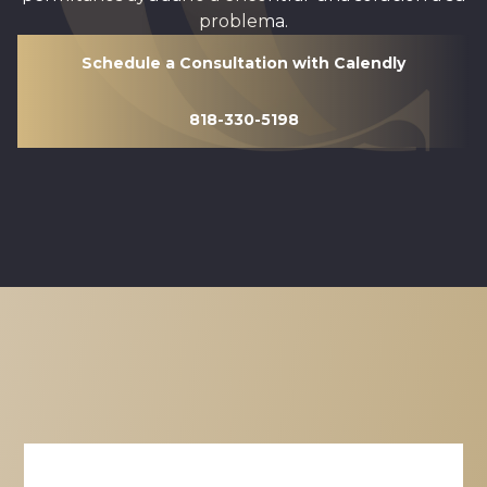
problema.
Schedule a Consultation with Calendly
818-330-5198