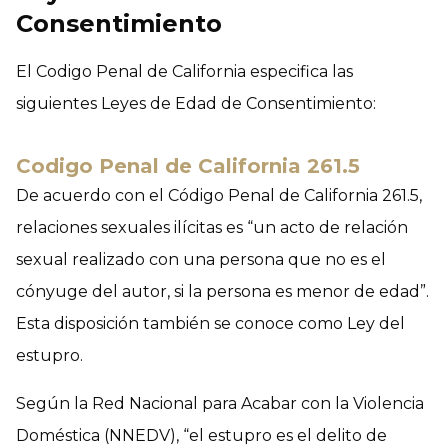
Consentimiento
El Codigo Penal de California especifica las
siguientes Leyes de Edad de Consentimiento:
Codigo Penal de California 261.5
De acuerdo con el Código Penal de California 261.5,
relaciones sexuales ilícitas es “un acto de relación
sexual realizado con una persona que no es el
cónyuge del autor, si la persona es menor de edad”.
Esta disposición también se conoce como Ley del
estupro.
Según la Red Nacional para Acabar con la Violencia
Doméstica (NNEDV), “el estupro es el delito de