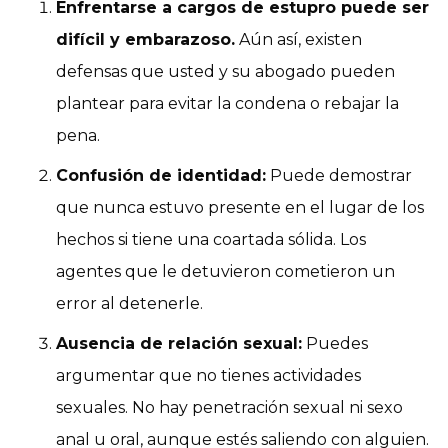
Enfrentarse a cargos de estupro puede ser
difícil y embarazoso.
Aún así, existen
defensas que usted y su abogado pueden
plantear para evitar la condena o rebajar la
pena.
Confusión de identidad:
Puede demostrar
que nunca estuvo presente en el lugar de los
hechos si tiene una coartada sólida. Los
agentes que le detuvieron cometieron un
error al detenerle.
Ausencia de relación sexual:
Puedes
argumentar que no tienes actividades
sexuales. No hay penetración sexual ni sexo
anal u oral, aunque estés saliendo con alguien.