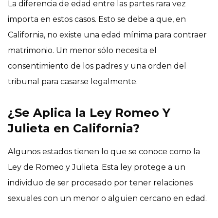
La diferencia de edad entre las partes rara vez
importa en estos casos. Esto se debe a que, en
California, no existe una edad mínima para contraer
matrimonio. Un menor sólo necesita el
consentimiento de los padres y una orden del
tribunal para casarse legalmente.
¿Se Aplica la Ley Romeo Y
Julieta en California?
Algunos estados tienen lo que se conoce como la
Ley de Romeo y Julieta. Esta ley protege a un
individuo de ser procesado por tener relaciones
sexuales con un menor o alguien cercano en edad.