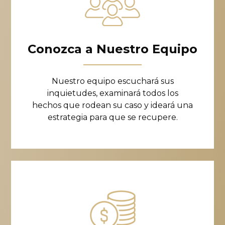
Conozca a Nuestro Equipo
Nuestro equipo escuchará sus
inquietudes, examinará todos los
hechos que rodean su caso y ideará una
estrategia para que se recupere.