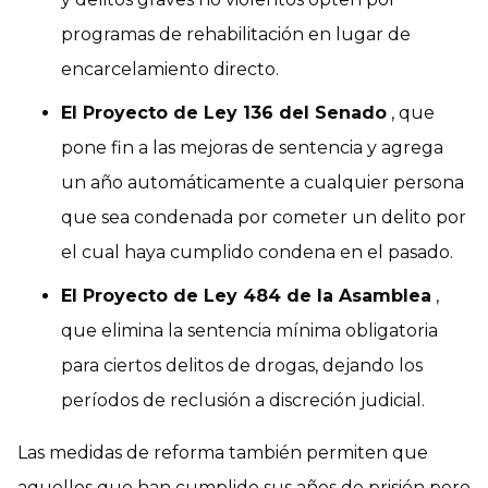
programas de rehabilitación en lugar de
encarcelamiento directo.
El Proyecto de Ley 136 del Senado
, que
pone fin a las mejoras de sentencia y agrega
un año automáticamente a cualquier persona
que sea condenada por cometer un delito por
el cual haya cumplido condena en el pasado.
El Proyecto de Ley 484 de la Asamblea
,
que elimina la sentencia mínima obligatoria
para ciertos delitos de drogas, dejando los
períodos de reclusión a discreción judicial.
Las medidas de reforma también permiten que
aquellos que han cumplido sus años de prisión pero