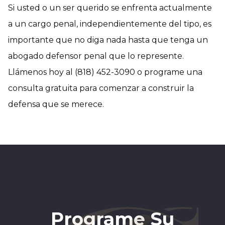
Si usted o un ser querido se enfrenta actualmente
a un cargo penal, independientemente del tipo, es
importante que no diga nada hasta que tenga un
abogado defensor penal que lo represente.
Llámenos hoy al (818) 452-3090 o programe una
consulta gratuita para comenzar a construir la
defensa que se merece.
Programe Su