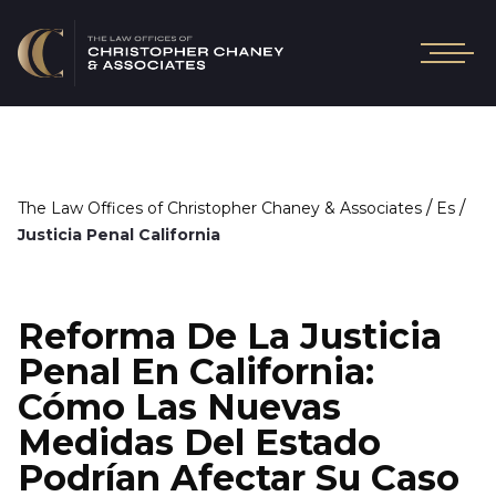
/
/
The Law Offices of Christopher Chaney & Associates
Es
Justicia Penal California
Reforma De La Justicia
Penal En California:
Cómo Las Nuevas
Medidas Del Estado
Podrían Afectar Su Caso