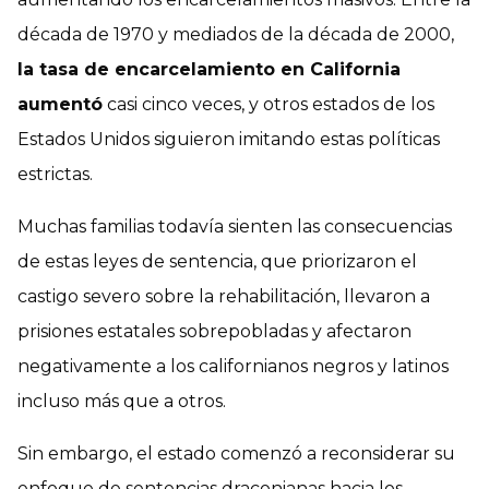
década de 1970 y mediados de la década de 2000,
la tasa de encarcelamiento en California
aumentó
casi cinco veces, y otros estados de los
Estados Unidos siguieron imitando estas políticas
estrictas.
Muchas familias todavía sienten las consecuencias
de estas leyes de sentencia, que priorizaron el
castigo severo sobre la rehabilitación, llevaron a
prisiones estatales sobrepobladas y afectaron
negativamente a los californianos negros y latinos
incluso más que a otros.
Sin embargo, el estado comenzó a reconsiderar su
enfoque de sentencias draconianas hacia los