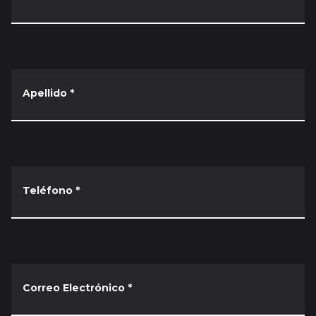
Apellido
*
Teléfono
*
Correo Electrónico
*