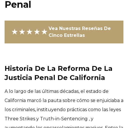
Penal
Vea Nuestras Reseñas De
★★★★★
Cinco Estrellas
Historia De La Reforma De La
Justicia Penal De California
A lo largo de las últimas décadas, el estado de
California marcó la pauta sobre cómo se enjuiciaba a
los criminales, instituyendo prácticas como las leyes
Three Strikes y Truth-in-Sentencing , y
aumentando los encarcelamientos masivos. Entre la