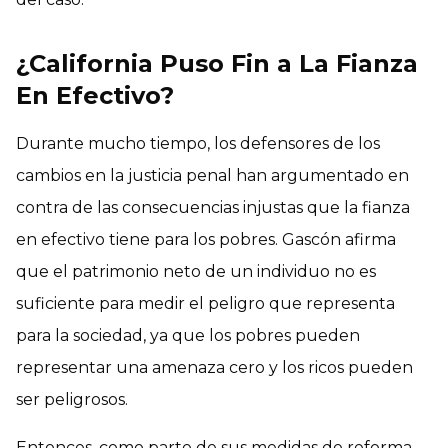
¿California Puso Fin a La Fianza
En Efectivo?
Durante mucho tiempo, los defensores de los
cambios en la justicia penal han argumentado en
contra de las consecuencias injustas que la fianza
en efectivo tiene para los pobres. Gascón afirma
que el patrimonio neto de un individuo no es
suficiente para medir el peligro que representa
para la sociedad, ya que los pobres pueden
representar una amenaza cero y los ricos pueden
ser peligrosos.
Entonces, como parte de sus medidas de reforma