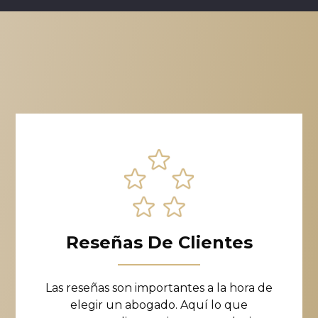
Reseñas De Clientes
Las reseñas son importantes a la hora de
elegir un abogado. Aquí lo que