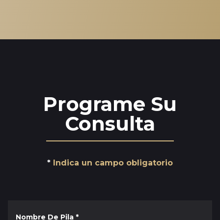
Programe Su
Consulta
Indica un campo obligatorio
Nombre De Pila
*