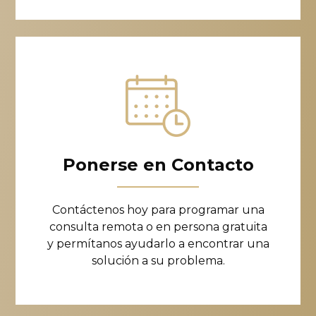
Ponerse en Contacto
Contáctenos hoy para programar una
consulta remota o en persona gratuita
y permítanos ayudarlo a encontrar una
solución a su problema.