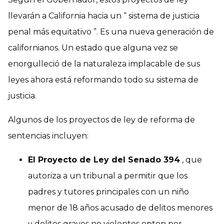
llevarán a California hacia un “ sistema de justicia
penal más equitativo ”. Es una nueva generación de
californianos. Un estado que alguna vez se
enorgulleció de la naturaleza implacable de sus
leyes ahora está reformando todo su sistema de
justicia.
Algunos de los proyectos de ley de reforma de
sentencias incluyen:
El Proyecto de Ley del Senado 394
, que
autoriza a un tribunal a permitir que los
padres y tutores principales con un niño
menor de 18 años acusado de delitos menores
y delitos graves no violentos opten por