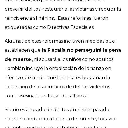
prevenir delitos, restaurar a las víctimas y reducir la
reincidencia al mínimo. Estas reformas fueron
etiquetadas como Directivas Especiales.
Algunas de esas reformas incluyen medidas que
establecen que
la Fiscalía no perseguirá la pena
de muerte
, ni acusará a los niños como adultos.
También incluye la erradicación de la fianza en
efectivo, de modo que los fiscales buscarían la
detención de los acusados de delitos violentos
como asesinato en lugar de la fianza.
Si uno es acusado de delitos que en el pasado
habrían conducido a la pena de muerte, todavía
necesita construir una estrategia de defensa