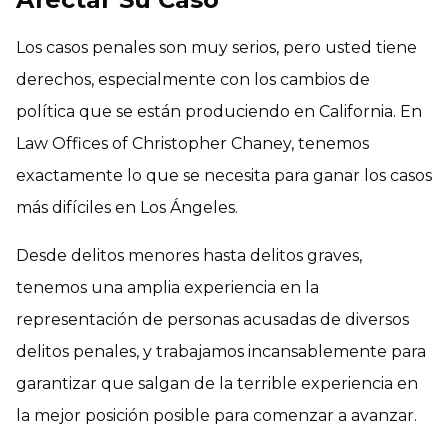
Los casos penales son muy serios, pero usted tiene
derechos, especialmente con los cambios de
política que se están produciendo en California. En
Law Offices of Christopher Chaney, tenemos
exactamente lo que se necesita para ganar los casos
más difíciles en Los Ángeles.
Desde delitos menores hasta delitos graves,
tenemos una amplia experiencia en la
representación de personas acusadas de diversos
delitos penales, y trabajamos incansablemente para
garantizar que salgan de la terrible experiencia en
la mejor posición posible para comenzar a avanzar.