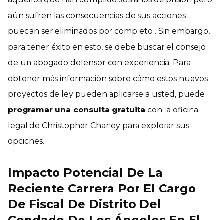
aún sufren las consecuencias de sus acciones
puedan ser eliminados por completo . Sin embargo,
para tener éxito en esto, se debe buscar el consejo
de un abogado defensor con experiencia. Para
obtener más información sobre cómo estos nuevos
proyectos de ley pueden aplicarse a usted, puede
programar una consulta gratuita
con la oficina
legal de Christopher Chaney para explorar sus
opciones.
Impacto Potencial De La
Reciente Carrera Por El Cargo
De Fiscal De Distrito Del
Condado De Los Ángeles En El