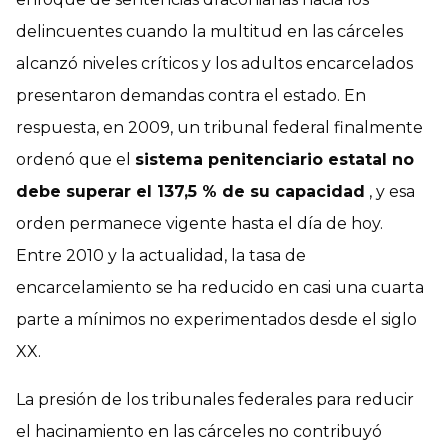
delincuentes cuando la multitud en las cárceles
alcanzó niveles críticos y los adultos encarcelados
presentaron demandas contra el estado. En
respuesta, en 2009, un tribunal federal finalmente
ordenó que el
sistema penitenciario estatal no
debe superar el 137,5 % de su capacidad
, y esa
orden permanece vigente hasta el día de hoy.
Entre 2010 y la actualidad, la tasa de
encarcelamiento se ha reducido en casi una cuarta
parte a mínimos no experimentados desde el siglo
XX.
La presión de los tribunales federales para reducir
el hacinamiento en las cárceles no contribuyó