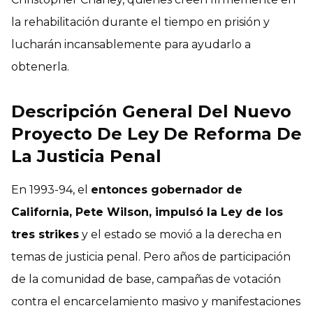
la rehabilitación durante el tiempo en prisión y
lucharán incansablemente para ayudarlo a
obtenerla.
Descripción General Del Nuevo
Proyecto De Ley De Reforma De
La Justicia Penal
En 1993-94, el
entonces gobernador de
California, Pete Wilson, impulsó la Ley de los
tres strikes
y el estado se movió a la derecha en
temas de justicia penal. Pero años de participación
de la comunidad de base, campañas de votación
contra el encarcelamiento masivo y manifestaciones