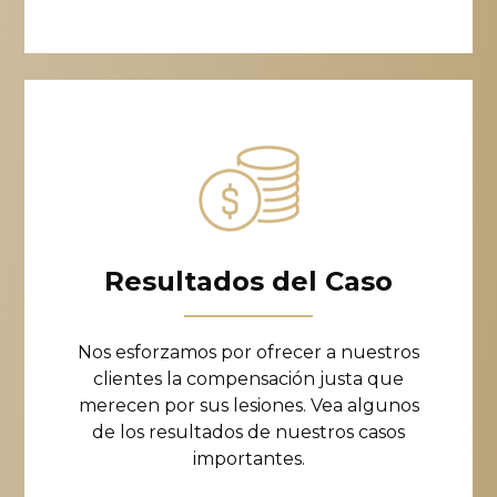
Resultados del Caso
Nos esforzamos por ofrecer a nuestros
clientes la compensación justa que
merecen por sus lesiones. Vea algunos
de los resultados de nuestros casos
importantes.