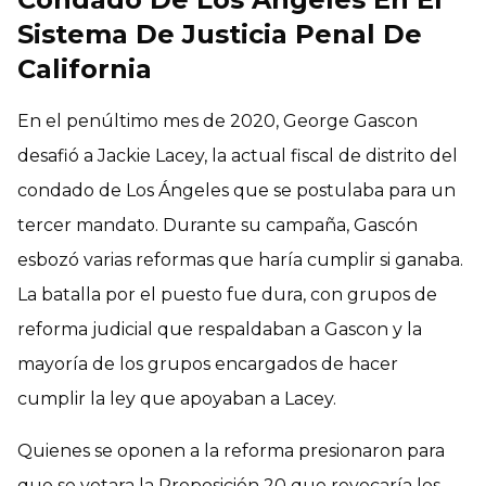
Sistema De Justicia Penal De
California
En el penúltimo mes de 2020, George Gascon
desafió a Jackie Lacey, la actual fiscal de distrito del
condado de Los Ángeles que se postulaba para un
tercer mandato. Durante su campaña, Gascón
esbozó varias reformas que haría cumplir si ganaba.
La batalla por el puesto fue dura, con grupos de
reforma judicial que respaldaban a Gascon y la
mayoría de los grupos encargados de hacer
cumplir la ley que apoyaban a Lacey.
Quienes se oponen a la reforma presionaron para
que se votara la Proposición 20 que revocaría los