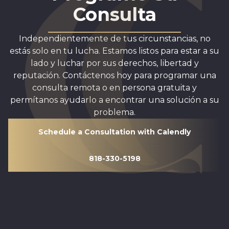
Consulta
Independientemente de tus circunstancias, no
estás solo en tu lucha. Estamos listos para estar a su
lado y luchar por sus derechos, libertad y
reputación. Contáctenos hoy para programar una
consulta remota o en persona gratuita y
permítanos ayudarlo a encontrar una solución a su
problema.
Schedule a Consultation with Calendly
818-330-5198