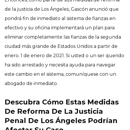
de la justicia de Los Ángeles, Gascón anunció que
pondrá fin de inmediato al sistema de fianzas en
efectivo y su oficina implementará un plan para
eliminar completamente las fianzas de la segunda
ciudad más grande de Estados Unidos a partir de
enero. 1 de enero de 2021. Si usted o un ser querido
ha sido arrestado y necesita ayuda para navegar
este cambio en el sistema, comuníquese con un
abogado de inmediato.
Descubra Cómo Estas Medidas
De Reforma De La Justicia
Penal De Los Ángeles Podrían
Afectar Su Caso