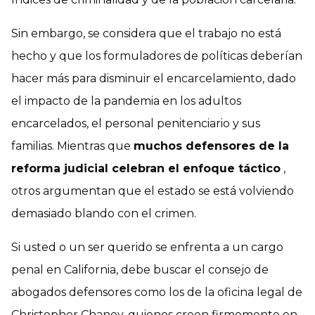
Sin embargo, se considera que el trabajo no está
hecho y que los formuladores de políticas deberían
hacer más para disminuir el encarcelamiento, dado
el impacto de la pandemia en los adultos
encarcelados, el personal penitenciario y sus
familias. Mientras que
muchos defensores de la
reforma judicial celebran el enfoque táctico
,
otros argumentan que el estado se está volviendo
demasiado blando con el crimen.
Si usted o un ser querido se enfrenta a un cargo
penal en California, debe buscar el consejo de
abogados defensores como los de la oficina legal de
Christopher Chaney, quienes creen firmemente en