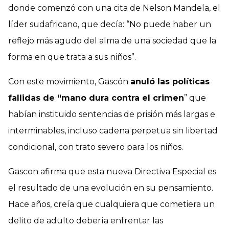
donde comenzó con una cita de Nelson Mandela, el
líder sudafricano, que decía: “No puede haber un
reflejo más agudo del alma de una sociedad que la
forma en que trata a sus niños”.
Con este movimiento, Gascón
anuló las políticas
fallidas de “mano dura contra el crimen
” que
habían instituido sentencias de prisión más largas e
interminables, incluso cadena perpetua sin libertad
condicional, con trato severo para los niños.
Gascon afirma que esta nueva Directiva Especial es
el resultado de una evolución en su pensamiento.
Hace años, creía que cualquiera que cometiera un
delito de adulto debería enfrentar las