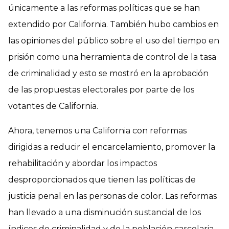
únicamente a las reformas políticas que se han
extendido por California. También hubo cambios en
las opiniones del público sobre el uso del tiempo en
prisión como una herramienta de control de la tasa
de criminalidad y esto se mostró en la aprobación
de las propuestas electorales por parte de los
votantes de California.
Ahora, tenemos una California con reformas
dirigidas a reducir el encarcelamiento, promover la
rehabilitación y abordar los impactos
desproporcionados que tienen las políticas de
justicia penal en las personas de color. Las reformas
han llevado a una disminución sustancial de los
índices de criminalidad y de la población carcelaria.