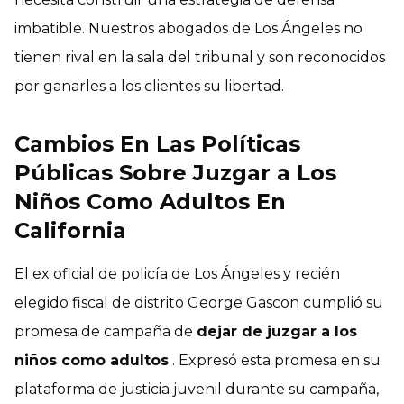
imbatible. Nuestros abogados de Los Ángeles no
tienen rival en la sala del tribunal y son reconocidos
por ganarles a los clientes su libertad.
Cambios En Las Políticas
Públicas Sobre Juzgar a Los
Niños Como Adultos En
California
El ex oficial de policía de Los Ángeles y recién
elegido fiscal de distrito George Gascon cumplió su
promesa de campaña de
dejar de juzgar a los
niños como adultos
. Expresó esta promesa en su
plataforma de justicia juvenil durante su campaña,