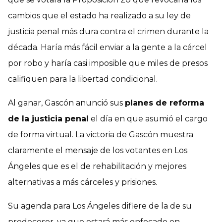
cambios que el estado ha realizado a su ley de
justicia penal más dura contra el crimen durante la
década. Haría más fácil enviar a la gente a la cárcel
por robo y haría casi imposible que miles de presos
califiquen para la libertad condicional.
Al ganar, Gascón anunció sus
planes de reforma
de la justicia penal
el día en que asumió el cargo
de forma virtual. La victoria de Gascón muestra
claramente el mensaje de los votantes en Los
Ángeles que es el de rehabilitación y mejores
alternativas a más cárceles y prisiones.
Su agenda para Los Ángeles difiere de la de su
predecesor, ya que estará más enfocado en