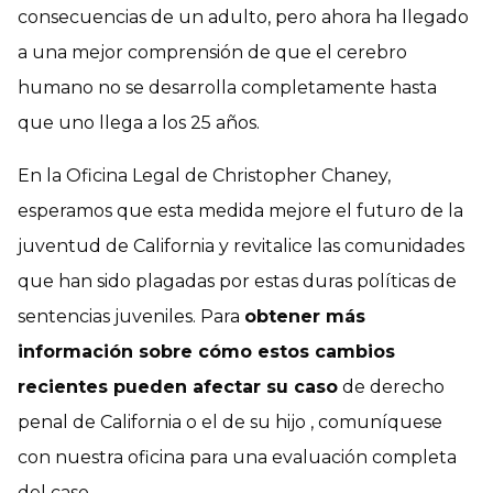
consecuencias de un adulto, pero ahora ha llegado
a una mejor comprensión de que el cerebro
humano no se desarrolla completamente hasta
que uno llega a los 25 años.
En la Oficina Legal de Christopher Chaney,
esperamos que esta medida mejore el futuro de la
juventud de California y revitalice las comunidades
que han sido plagadas por estas duras políticas de
sentencias juveniles. Para
obtener más
información sobre cómo estos cambios
recientes pueden afectar su caso
de derecho
penal de California o el de su hijo , comuníquese
con nuestra oficina para una evaluación completa
del caso.