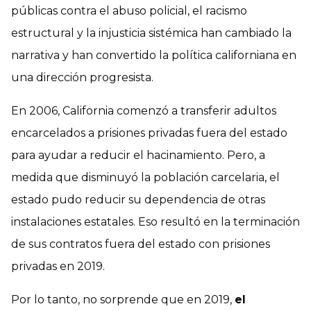
públicas contra el abuso policial, el racismo
estructural y la injusticia sistémica han cambiado la
narrativa y han convertido la política californiana en
una dirección progresista.
En 2006, California comenzó a transferir adultos
encarcelados a prisiones privadas fuera del estado
para ayudar a reducir el hacinamiento. Pero, a
medida que disminuyó la población carcelaria, el
estado pudo reducir su dependencia de otras
instalaciones estatales. Eso resultó en la terminación
de sus contratos fuera del estado con prisiones
privadas en 2019.
Por lo tanto, no sorprende que en 2019,
el