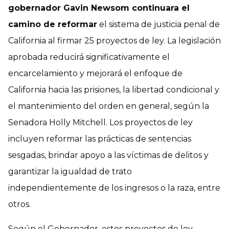
gobernador Gavin Newsom continuara el
camino de reformar
el sistema de justicia penal de
California al firmar 25 proyectos de ley. La legislación
aprobada reducirá significativamente el
encarcelamiento y mejorará el enfoque de
California hacia las prisiones, la libertad condicional y
el mantenimiento del orden en general, según la
Senadora Holly Mitchell. Los proyectos de ley
incluyen reformar las prácticas de sentencias
sesgadas, brindar apoyo a las víctimas de delitos y
garantizar la igualdad de trato
independientemente de los ingresos o la raza, entre
otros.
Según el Gobernador, estos proyectos de ley