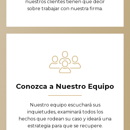
nuestros clientes tienen que decir
sobre trabajar con nuestra firma.
Conozca a Nuestro Equipo
Nuestro equipo escuchará sus
inquietudes, examinará todos los
hechos que rodean su caso y ideará una
estrategia para que se recupere.