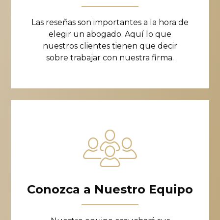
Las reseñas son importantes a la hora de
elegir un abogado. Aquí lo que
nuestros clientes tienen que decir
sobre trabajar con nuestra firma.
Conozca a Nuestro Equipo