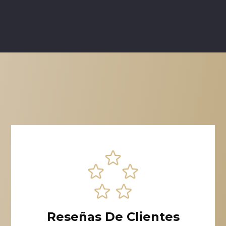
Reseñas De Clientes