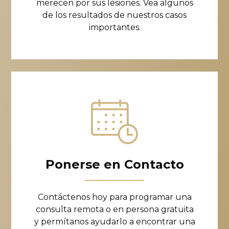
merecen por sus lesiones. Vea algunos
de los resultados de nuestros casos
importantes.
Ponerse en Contacto
Contáctenos hoy para programar una
consulta remota o en persona gratuita
y permítanos ayudarlo a encontrar una