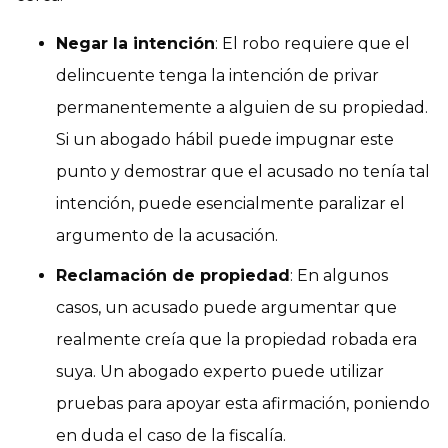
Negar la intención
: El robo requiere que el
delincuente tenga la intención de privar
permanentemente a alguien de su propiedad.
Si un abogado hábil puede impugnar este
punto y demostrar que el acusado no tenía tal
intención, puede esencialmente paralizar el
argumento de la acusación.
Reclamación de propiedad
: En algunos
casos, un acusado puede argumentar que
realmente creía que la propiedad robada era
suya. Un abogado experto puede utilizar
pruebas para apoyar esta afirmación, poniendo
en duda el caso de la fiscalía.