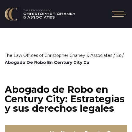
/
/
The Law Offices of Christopher Chaney & Associates
Es
Abogado De Robo En Century City Ca
Abogado de Robo en
Century City: Estrategias
y sus derechos legales