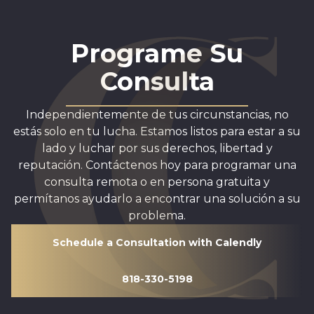
Programe Su
Consulta
Independientemente de tus circunstancias, no
estás solo en tu lucha. Estamos listos para estar a su
lado y luchar por sus derechos, libertad y
reputación. Contáctenos hoy para programar una
consulta remota o en persona gratuita y
permítanos ayudarlo a encontrar una solución a su
problema.
Schedule a Consultation with Calendly
818-330-5198