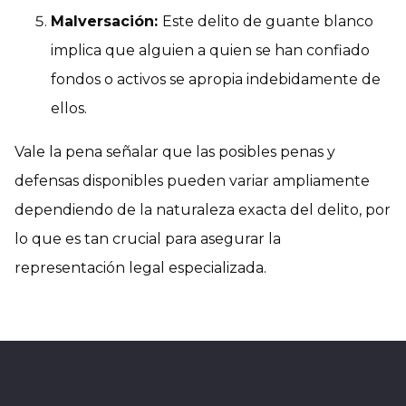
Malversación:
Este delito de guante blanco
implica que alguien a quien se han confiado
fondos o activos se apropia indebidamente de
ellos.
Vale la pena señalar que las posibles penas y
defensas disponibles pueden variar ampliamente
dependiendo de la naturaleza exacta del delito, por
lo que es tan crucial para asegurar la
representación legal especializada.