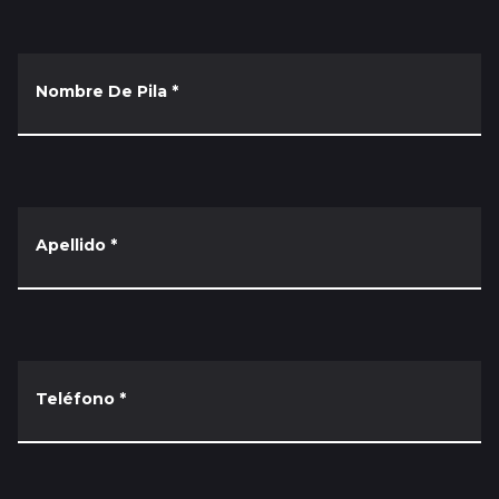
Nombre De Pila
*
Apellido
*
Teléfono
*