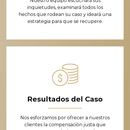
Nuestro equipo escuchará sus
inquietudes, examinará todos los
hechos que rodean su caso y ideará una
estrategia para que se recupere.
Resultados del Caso
Nos esforzamos por ofrecer a nuestros
clientes la compensación justa que