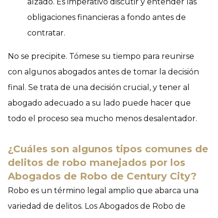
alzado. Es imperativo discutir y entender las
obligaciones financieras a fondo antes de
contratar.
No se precipite. Tómese su tiempo para reunirse
con algunos abogados antes de tomar la decisión
final. Se trata de una decisión crucial, y tener al
abogado adecuado a su lado puede hacer que
todo el proceso sea mucho menos desalentador.
¿Cuáles son algunos tipos comunes de
delitos de robo manejados por los
Abogados de Robo de Century City?
Robo es un término legal amplio que abarca una
variedad de delitos. Los Abogados de Robo de