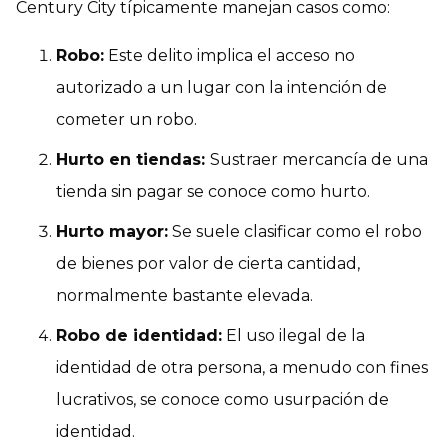
Century City típicamente manejan casos como:
Robo:
Este delito implica el acceso no
autorizado a un lugar con la intención de
cometer un robo.
Hurto en tiendas:
Sustraer mercancía de una
tienda sin pagar se conoce como hurto.
Hurto mayor:
Se suele clasificar como el robo
de bienes por valor de cierta cantidad,
normalmente bastante elevada.
Robo de identidad:
El uso ilegal de la
identidad de otra persona, a menudo con fines
lucrativos, se conoce como usurpación de
identidad.