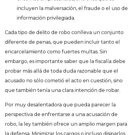
incluyen la malversación, el fraude o el uso de
información privilegiada.
Cada tipo de delito de robo conlleva un conjunto
diferente de penas, que pueden incluir tanto el
encarcelamiento como fuertes multas. Sin
embargo, es
importante saber que la fiscalía debe
probar más allá de toda duda razonable que el
acusado no sólo cometió el acto en cuestión, sino
que también tenía una clara intención de robar
.
Por muy desalentadora que pueda parecer la
perspectiva de enfrentarse a una acusación de
robo, la ley también ofrece un amplio margen para
la defensa. Minimizar los cargos o incluso disiparlos