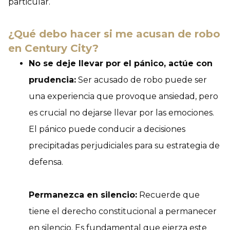
particular.
¿Qué debo hacer si me acusan de robo
en Century City?
No se deje llevar por el pánico, actúe con
prudencia:
Ser acusado de robo puede ser
una experiencia que provoque ansiedad, pero
es crucial no dejarse llevar por las emociones.
El pánico puede conducir a decisiones
precipitadas perjudiciales para su estrategia de
defensa.
Permanezca en silencio:
Recuerde que
tiene el derecho constitucional a permanecer
en silencio. Es fundamental que ejerza este