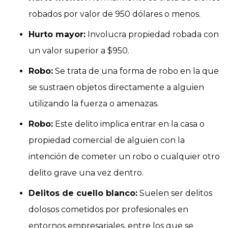
robados por valor de 950 dólares o menos.
Hurto mayor:
Involucra propiedad robada con
un valor superior a $950.
Robo:
Se trata de una forma de robo en la que
se sustraen objetos directamente a alguien
utilizando la fuerza o amenazas.
Robo:
Este delito implica entrar en la casa o
propiedad comercial de alguien con la
intención de cometer un robo o cualquier otro
delito grave una vez dentro.
Delitos de cuello blanco:
Suelen ser delitos
dolosos cometidos por profesionales en
entornos empresariales, entre los que se