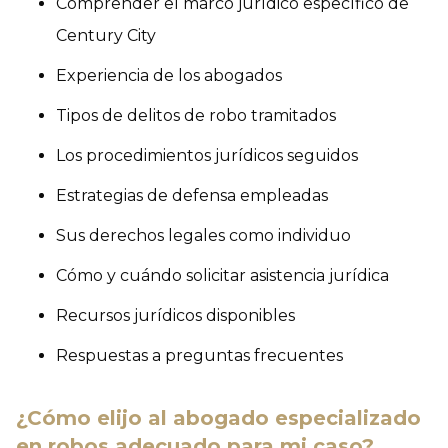
Comprender el marco jurídico específico de
Century City
Experiencia de los abogados
Tipos de delitos de robo tramitados
Los procedimientos jurídicos seguidos
Estrategias de defensa empleadas
Sus derechos legales como individuo
Cómo y cuándo solicitar asistencia jurídica
Recursos jurídicos disponibles
Respuestas a preguntas frecuentes
¿Cómo elijo al abogado especializado
en robos adecuado para mi caso?