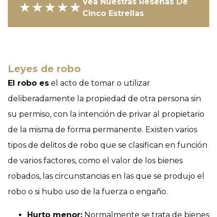
Vea Nuestras Reseñas De
★★★★★
Cinco Estrellas
Leyes de robo
El robo es
el acto de tomar o utilizar
deliberadamente la propiedad de otra persona sin
su permiso, con la intención de privar al propietario
de la misma de forma permanente. Existen varios
tipos de delitos de robo que se clasifican en función
de varios factores, como el valor de los bienes
robados, las circunstancias en las que se produjo el
robo o si hubo uso de la fuerza o engaño.
Hurto menor:
Normalmente se trata de bienes