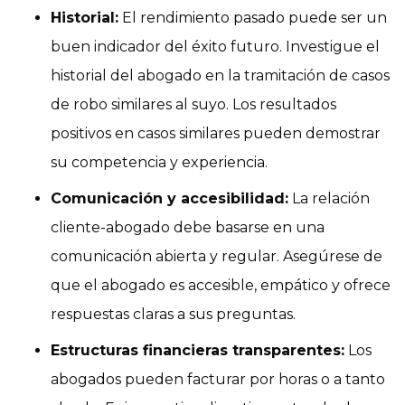
Historial:
El rendimiento pasado puede ser un
buen indicador del éxito futuro. Investigue el
historial del abogado en la tramitación de casos
de robo similares al suyo. Los resultados
positivos en casos similares pueden demostrar
su competencia y experiencia.
Comunicación y accesibilidad:
La relación
cliente-abogado debe basarse en una
comunicación abierta y regular. Asegúrese de
que el abogado es accesible, empático y ofrece
respuestas claras a sus preguntas.
Estructuras financieras transparentes:
Los
abogados pueden facturar por horas o a tanto