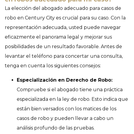
La elección del abogado adecuado para casos de
robo en Century City es crucial para su caso. Con la
representación adecuada, usted puede navegar
eficazmente el panorama legal y mejorar sus
posibilidades de un resultado favorable. Antes de
levantar el teléfono para concertar una consulta,
tenga en cuenta los siguientes consejos:
Especialización en Derecho de Robo:
Compruebe si el abogado tiene una práctica
especializada en la ley de robo. Esto indica que
están bien versados con los matices de los
casos de robo y pueden llevar a cabo un
análisis profundo de las pruebas.