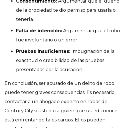
Consentimiento:
Argumentar que el dueño
de la propiedad te dio permiso para usarla o
tenerla.
Falta de intención:
Argumentar que el robo
fue involuntario o un error.
Pruebas insuficientes:
Impugnación de la
exactitud o credibilidad de las pruebas
presentadas por la acusación.
En conclusión, ser acusado de un delito de robo
puede tener graves consecuencias. Es necesario
contactar a un abogado experto en robos de
Century City si usted o alguien que usted conoce
está enfrentando tales cargos. Ellos pueden