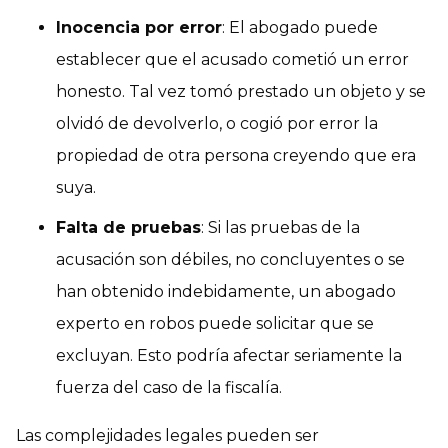
Inocencia por error
: El abogado puede
establecer que el acusado cometió un error
honesto. Tal vez tomó prestado un objeto y se
olvidó de devolverlo, o cogió por error la
propiedad de otra persona creyendo que era
suya.
Falta de pruebas
: Si las pruebas de la
acusación son débiles, no concluyentes o se
han obtenido indebidamente, un abogado
experto en robos puede solicitar que se
excluyan. Esto podría afectar seriamente la
fuerza del caso de la fiscalía.
Las complejidades legales pueden ser