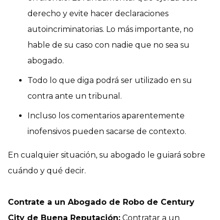
derecho y evite hacer declaraciones
autoincriminatorias. Lo más importante, no
hable de su caso con nadie que no sea su
abogado.
Todo lo que diga podrá ser utilizado en su
contra ante un tribunal.
Incluso los comentarios aparentemente
inofensivos pueden sacarse de contexto.
En cualquier situación, su abogado le guiará sobre
cuándo y qué decir.
Contrate a un Abogado de Robo de Century
City de Buena Reputación:
Contratar a un