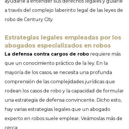
ayudarle a entender sus derechos legales y guiarle
a través del complejo laberinto legal de las leyes de
robo de Century City.
Estrategias legales empleadas por los
abogados especializados en robos
La defensa contra cargos de robo
requiere más
que un conocimiento práctico de la ley. En la
mayoría de los casos, se necesita una profunda
comprensión de las complejidades jurídicas que
rodean los casos de robo y la capacidad de formular
una estrategia de defensa convincente. Dicho esto,
hay varias estrategias legales que un abogado
experto en robos suele emplear. Veámoslas más de
cerca: