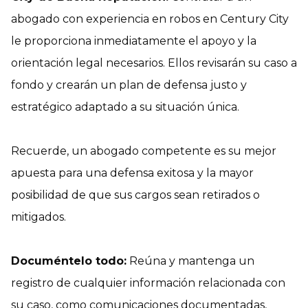
abogado con experiencia en robos en Century City
le proporciona inmediatamente el apoyo y la
orientación legal necesarios. Ellos revisarán su caso a
fondo y crearán un plan de defensa justo y
estratégico adaptado a su situación única.
Recuerde, un abogado competente es su mejor
apuesta para una defensa exitosa y la mayor
posibilidad de que sus cargos sean retirados o
mitigados.
Documéntelo todo:
Reúna y mantenga un
registro de cualquier información relacionada con
su caso, como comunicaciones documentadas,