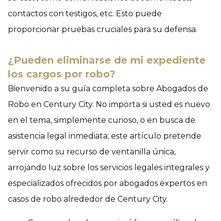
contactos con testigos, etc. Esto puede
proporcionar pruebas cruciales para su defensa.
¿Pueden eliminarse de mi expediente
los cargos por robo?
Bienvenido a su guía completa sobre Abogados de
Robo en Century City. No importa si usted es nuevo
en el tema, simplemente curioso, o en busca de
asistencia legal inmediata; este artículo pretende
servir como su recurso de ventanilla única,
arrojando luz sobre los servicios legales integrales y
especializados ofrecidos por abogados expertos en
casos de robo alrededor de Century City.