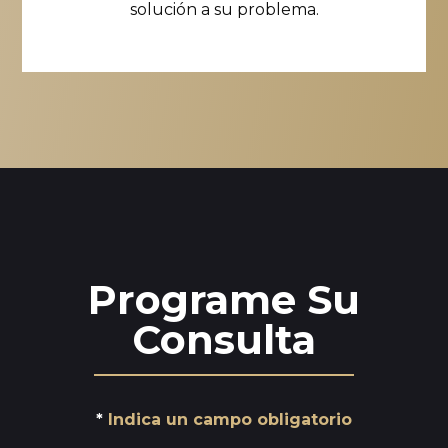
solución a su problema.
Programe Su
Consulta
Indica un campo obligatorio