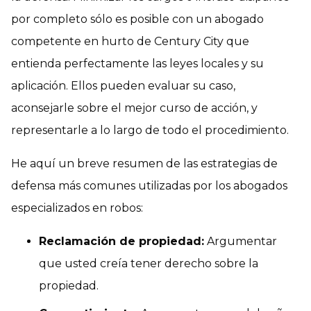
por completo sólo es posible con un abogado
competente en hurto de Century City que
entienda perfectamente las leyes locales y su
aplicación. Ellos pueden evaluar su caso,
aconsejarle sobre el mejor curso de acción, y
representarle a lo largo de todo el procedimiento.
He aquí un breve resumen de las estrategias de
defensa más comunes utilizadas por los abogados
especializados en robos:
Reclamación de propiedad:
Argumentar
que usted creía tener derecho sobre la
propiedad.