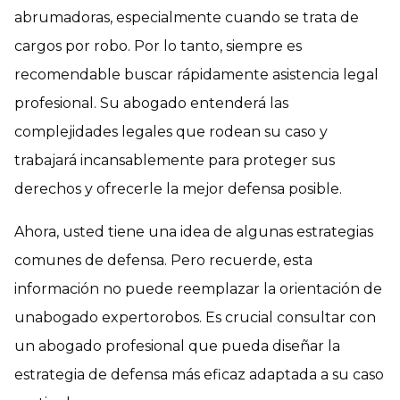
abrumadoras, especialmente cuando se trata de
cargos por robo. Por lo tanto, siempre es
recomendable buscar rápidamente asistencia legal
profesional. Su abogado entenderá las
complejidades legales que rodean su caso y
trabajará incansablemente para proteger sus
derechos y ofrecerle la mejor defensa posible.
Ahora, usted tiene una idea de algunas estrategias
comunes de defensa. Pero recuerde, esta
información no puede reemplazar la orientación de
un
abogado
experto
robos
. Es crucial consultar con
un abogado profesional que pueda diseñar la
estrategia de defensa más eficaz adaptada a su caso