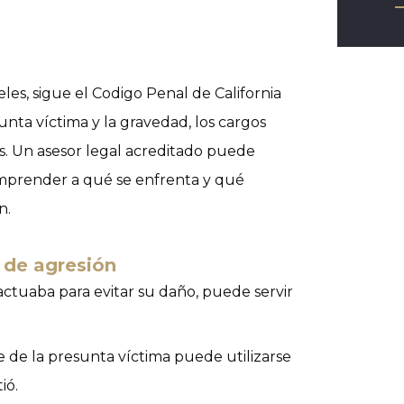
es, sigue el Codigo Penal de California
unta víctima y la gravedad, los cargos
s. Un asesor legal acreditado puede
comprender a qué se enfrenta y qué
n.
 de agresión
ctuaba para evitar su daño, puede servir
 de la presunta víctima puede utilizarse
ió.