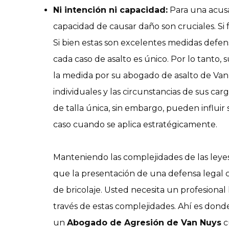
Ni intención ni capacidad:
Para una acusac
capacidad de causar daño son cruciales. Si 
Si bien estas son excelentes medidas defen
cada caso de asalto es único. Por lo tanto, 
la medida por su abogado de asalto de Van
individuales y las circunstancias de sus car
de talla única, sin embargo, pueden influir
caso cuando se aplica estratégicamente.
Manteniendo las complejidades de las leye
que la presentación de una defensa legal 
de bricolaje. Usted necesita un profesional
través de estas complejidades. Ahí es dond
un
Abogado de Agresión de Van Nuys
c