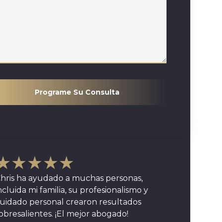
Programe Su Consulta
★★★★★
hris ha ayudado a muchas personas,
ncluida mi familia, su profesionalismo y
uidado personal crearon resultados
obresalientes. ¡El mejor abogado!