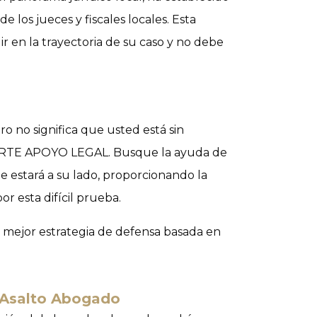
e los jueces y fiscales locales. Esta
r en la trayectoria de su caso y no debe
o no significa que usted está sin
RTE APOYO LEGAL
. Busque la ayuda de
estará a su lado, proporcionando la
r esta difícil prueba.
 mejor estrategia de defensa basada en
s Asalto Abogado