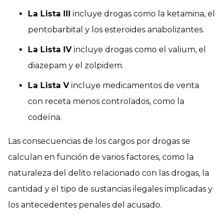
La Lista III
incluye drogas como la ketamina, el
pentobarbital y los esteroides anabolizantes.
La Lista IV
incluye drogas como el valium, el
diazepam y el zolpidem.
La Lista V
incluye medicamentos de venta
con receta menos controlados, como la
codeína.
Las consecuencias de los cargos por drogas se
calculan en función de varios factores, como la
naturaleza del delito relacionado con las drogas, la
cantidad y el tipo de sustancias ilegales implicadas y
los antecedentes penales del acusado.