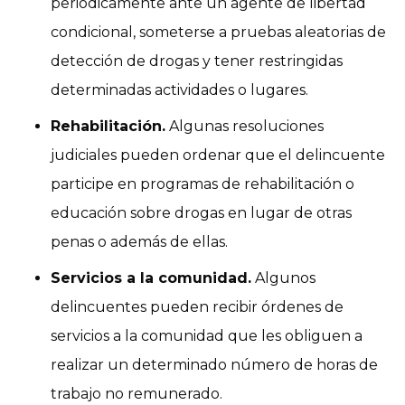
periódicamente ante un agente de libertad
condicional, someterse a pruebas aleatorias de
detección de drogas y tener restringidas
determinadas actividades o lugares.
Rehabilitación
.
Algunas resoluciones
judiciales pueden ordenar que el delincuente
participe en programas de rehabilitación o
educación sobre drogas en lugar de otras
penas o además de ellas.
Servicios a la comunidad
.
Algunos
delincuentes pueden recibir órdenes de
servicios a la comunidad que les obliguen a
realizar un determinado número de horas de
trabajo no remunerado.