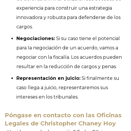
experiencia para construir una estrategia
innovadora y robusta para defenderse de los
cargos.
Negociaciones:
Si su caso tiene el potencial
para la negociación de un acuerdo, vamos a
negociar con la fiscalía. Los acuerdos pueden
resultar en la reducción de cargos y penas.
Representación en juicio:
Si finalmente su
caso llega a juicio, representaremos sus
intereses en los tribunales.
Póngase en contacto con las Oficinas
Legales de Christopher Chaney Hoy