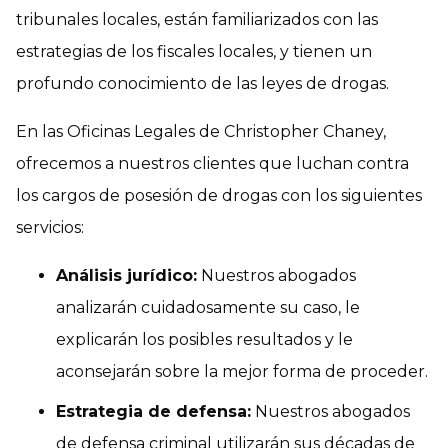
tribunales locales, están familiarizados con las
estrategias de los fiscales locales, y tienen un
profundo conocimiento de las leyes de drogas.
En las Oficinas Legales de Christopher Chaney,
ofrecemos a nuestros clientes que luchan contra
los cargos de posesión de drogas con los siguientes
servicios:
Análisis jurídico:
Nuestros abogados
analizarán cuidadosamente su caso, le
explicarán los posibles resultados y le
aconsejarán sobre la mejor forma de proceder.
Estrategia de defensa:
Nuestros abogados
de defensa criminal utilizarán sus décadas de