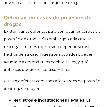
adversos asociados con cargos de drogas.
Defensas en casos de posesión de
drogas
Existen varias defensas para combatir los cargos de
posesión de drogas. Sin embargo, cada caso es
único, y la defensa apropiada dependerá de los
hechos de su caso. Nuestros abogados pueden
ayudarle a entender los hechos, la ley, y qué
defensas pueden estar disponibles.
Cuatro defensas comunes a los cargos de posesión
de drogas incluyen:
Registros e incautaciones ilegales:
La