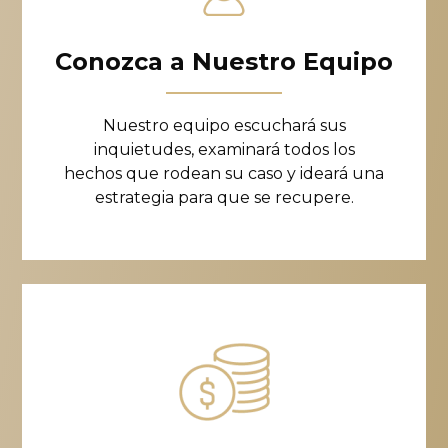
Conozca a Nuestro Equipo
Nuestro equipo escuchará sus
inquietudes, examinará todos los
hechos que rodean su caso y ideará una
estrategia para que se recupere.