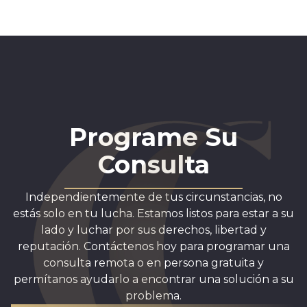
Programe Su
Consulta
Independientemente de tus circunstancias, no
estás solo en tu lucha. Estamos listos para estar a su
lado y luchar por sus derechos, libertad y
reputación. Contáctenos hoy para programar una
consulta remota o en persona gratuita y
permítanos ayudarlo a encontrar una solución a su
problema.