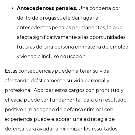
Antecedentes penales
.
Una condena por
delito de drogas suele dar lugar a
antecedentes penales permanentes, lo que
afecta significativamente a las oportunidades
futuras de una persona en materia de empleo,
vivienda e incluso educación.
Estas consecuencias pueden alterar su vida,
afectando drásticamente su vida personal y
profesional. Abordar estos cargos con prontitud y
eficacia puede ser fundamental para un resultado
positivo. Un abogado de defensa criminal con
experiencia puede elaborar una estrategia de
defensa para ayudar a minimizar los resultados