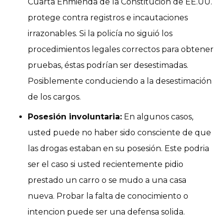
Cuarta Enmienda de
la Constitución de EE.UU.
protege contra registros e incautaciones
irrazonables. Si la policía no siguió los
procedimientos legales correctos para obtener
pruebas, éstas podrían ser desestimadas.
Posiblemente conduciendo a la desestimación
de los cargos.
Posesión involuntaria:
En algunos casos,
usted puede no haber sido consciente de que
las drogas estaban en su posesión. Este podria
ser el caso si usted recientemente pidio
prestado un carro o se mudo a una casa
nueva. Probar la falta de conocimiento o
intencion puede ser una defensa solida.