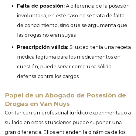
Falta de posesión:
A diferencia de la posesión
involuntaria, en este caso no se trata de falta
de conocimiento, sino que se argumenta que
las drogas no eran suyas.
Prescripción válida:
Si usted tenía una receta
médica legítima para los medicamentos en
cuestión, puede servir como una sólida
defensa contra los cargos.
Papel de un Abogado de Posesión de
Drogas en Van Nuys
Contar con un profesional jurídico experimentado a
su lado en estas situaciones puede suponer una
gran diferencia. Ellos entienden la dinámica de los