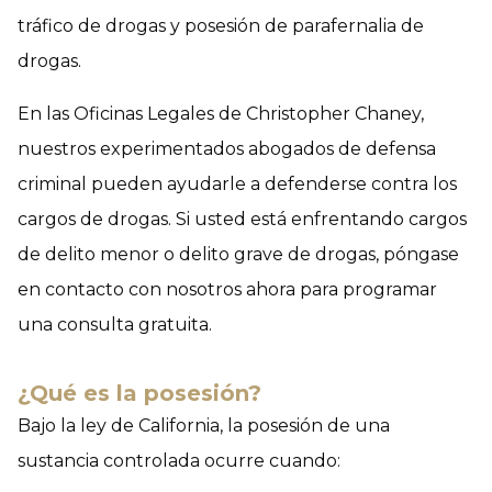
tráfico de drogas y posesión de parafernalia de
drogas.
En las Oficinas Legales de Christopher Chaney,
nuestros experimentados abogados de defensa
criminal pueden ayudarle a defenderse contra los
cargos de drogas. Si usted está enfrentando cargos
de delito menor o delito grave de drogas, póngase
en contacto con nosotros ahora para programar
una consulta gratuita.
¿Qué es la posesión?
Bajo la ley de California, la posesión de una
sustancia controlada ocurre cuando: