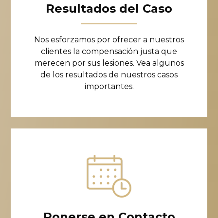
Resultados del Caso
Nos esforzamos por ofrecer a nuestros
clientes la compensación justa que
merecen por sus lesiones. Vea algunos
de los resultados de nuestros casos
importantes.
Ponerse en Contacto