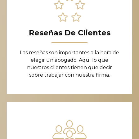
Reseñas De Clientes
Las reseñas son importantes a la hora de
elegir un abogado. Aquí lo que
nuestros clientes tienen que decir
sobre trabajar con nuestra firma.