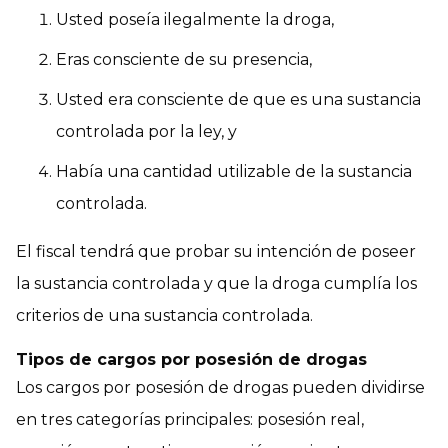
Usted poseía ilegalmente la droga,
Eras consciente de su presencia,
Usted era consciente de que es una sustancia
controlada por la ley, y
Había una cantidad utilizable de la sustancia
controlada.
El fiscal tendrá que probar su intención de poseer
la sustancia controlada y que la droga cumplía los
criterios de una sustancia controlada.
Tipos de cargos por posesión de drogas
Los cargos por posesión de drogas pueden dividirse
en tres categorías principales: posesión real,