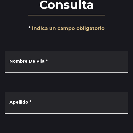
Consulta
Indica un campo obligatorio
Nombre De Pila
*
Apellido
*