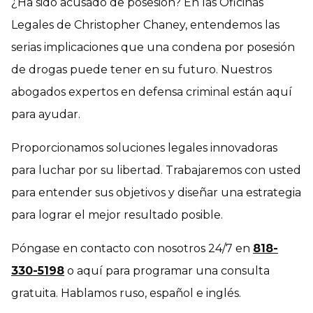
¿Ha sido acusado de posesión? En las Oficinas
Legales de Christopher Chaney, entendemos las
serias implicaciones que una condena por posesión
de drogas puede tener en su futuro. Nuestros
abogados expertos en defensa criminal están aquí
para ayudar.
Proporcionamos soluciones legales innovadoras
para luchar por su libertad. Trabajaremos con usted
para entender sus objetivos y diseñar una estrategia
para lograr el mejor resultado posible.
Póngase en contacto con nosotros 24/7 en
818-
330-5198
o aquí para programar una consulta
gratuita. Hablamos ruso, español e inglés.