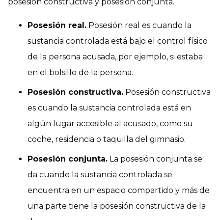
posesión constructiva y posesión conjunta.
Posesión real.
Posesión real es cuando la
sustancia controlada está bajo el control físico
de la persona acusada, por ejemplo, si estaba
en el bolsillo de la persona.
Posesión constructiva.
Posesión constructiva
es cuando la sustancia controlada está en
algún lugar accesible al acusado, como su
coche, residencia o taquilla del gimnasio.
Posesión conjunta.
La posesión conjunta se
da cuando la sustancia controlada se
encuentra en un espacio compartido y más de
una parte tiene la posesión constructiva de la