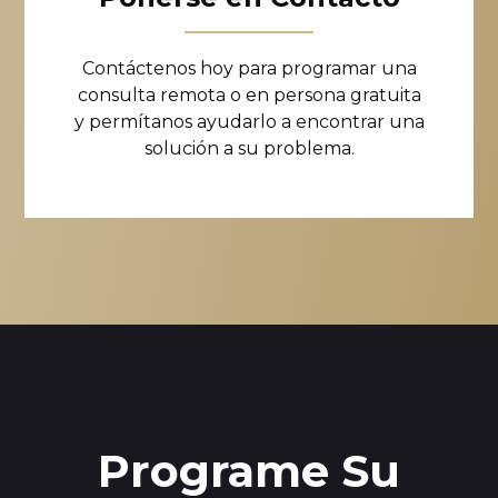
Contáctenos hoy para programar una
consulta remota o en persona gratuita
y permítanos ayudarlo a encontrar una
solución a su problema.
Programe Su