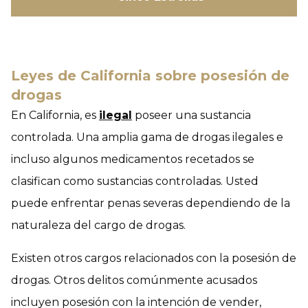
Leyes de California sobre posesión de
drogas
En California, es
ilegal
poseer una sustancia
controlada. Una amplia gama de drogas ilegales e
incluso algunos medicamentos recetados se
clasifican como sustancias controladas. Usted
puede enfrentar penas severas dependiendo de la
naturaleza del cargo de drogas.
Existen otros cargos relacionados con la posesión de
drogas. Otros delitos comúnmente acusados
incluyen posesión con la intención de vender,