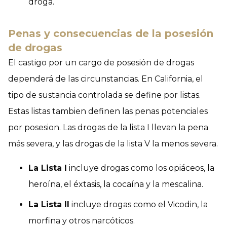
droga.
Penas y consecuencias de la posesión
de drogas
El castigo por un cargo de posesión de drogas
dependerá de las circunstancias. En California, el
tipo de sustancia controlada se define por listas.
Estas listas tambien definen las penas potenciales
por posesion. Las drogas de la lista I llevan la pena
más severa, y las drogas de la lista V la menos severa.
La Lista I
incluye drogas como los opiáceos, la
heroína, el éxtasis, la cocaína y la mescalina.
La Lista II
incluye drogas como el Vicodin, la
morfina y otros narcóticos.