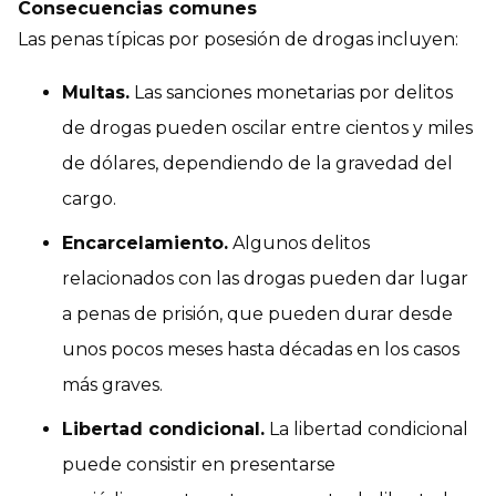
Consecuencias comunes
Las penas típicas por posesión de drogas incluyen:
Multas
.
Las sanciones monetarias por delitos
de drogas pueden oscilar entre cientos y miles
de dólares, dependiendo de la gravedad del
cargo.
Encarcelamiento.
Algunos delitos
relacionados con las drogas pueden dar lugar
a penas de prisión, que pueden durar desde
unos pocos meses hasta décadas en los casos
más graves.
Libertad condicional
.
La libertad condicional
puede consistir en presentarse