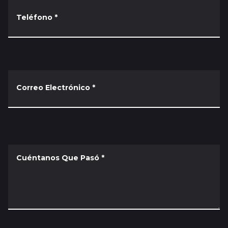
Teléfono
*
Correo Electrónico
*
Cuéntanos Que Pasó
*