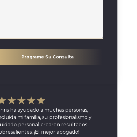
Programe Su Consulta
★★★★★
hris ha ayudado a muchas personas,
ncluida mi familia, su profesionalismo y
uidado personal crearon resultados
obresalientes. ¡El mejor abogado!