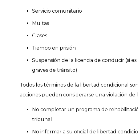
Servicio comunitario
Multas
Clases
Tiempo en prisión
Suspensión de la licencia de conducir (si e
graves de tránsito)
Todos los términos de la libertad condicional so
acciones pueden considerarse una violación de la
No completar un programa de rehabilitaci
tribunal
No informar a su oficial de libertad condici