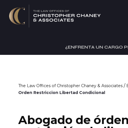
¿ENFRENTA UN CARGO P
/
The Law Offices of Christopher Chaney & Associates
Orden Restriccion Libertad Condicional
Abogado de órden