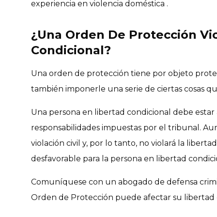
experiencia en violencia doméstica .
¿Una Orden De Protección Vio
Condicional?
Una orden de protección tiene por objeto proteg
también imponerle una serie de ciertas cosas 
Una persona en libertad condicional debe estar a
responsabilidades impuestas por el tribunal. A
violación civil y, por lo tanto, no violará la libe
desfavorable para la persona en libertad condici
Comuníquese con un abogado de defensa crim
Orden de Protección puede afectar su libertad 