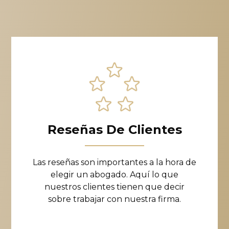
Reseñas De Clientes
Las reseñas son importantes a la hora de
elegir un abogado. Aquí lo que
nuestros clientes tienen que decir
sobre trabajar con nuestra firma.