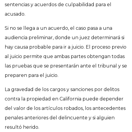
sentencias y acuerdos de culpabilidad para el
acusado.
Si no se llega a un acuerdo, el caso pasa a una
audiencia preliminar, donde un juez determinará si
hay causa probable para ir a juicio. El proceso previo
al juicio permite que ambas partes obtengan todas
las pruebas que se presentarán ante el tribunal y se
preparen para el juicio.
La gravedad de los cargos y sanciones por delitos
contra la propiedad en California puede depender
del valor de los artículos robados, los antecedentes
penales anteriores del delincuente y si alguien
resultó herido.