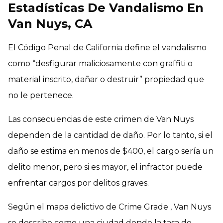
Estadísticas De Vandalismo En
Van Nuys, CA
El Código Penal de California define el vandalismo
como “desfigurar maliciosamente con graffiti o
material inscrito, dañar o destruir” propiedad que
no le pertenece.
Las consecuencias de este crimen de Van Nuys
dependen de la cantidad de daño. Por lo tanto, si el
daño se estima en menos de $400, el cargo sería un
delito menor, pero si es mayor, el infractor puede
enfrentar cargos por delitos graves.
Según el mapa delictivo de Crime Grade , Van Nuys
se describe como una ciudad donde la tasa de