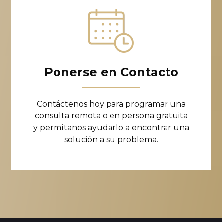
Ponerse en Contacto
Contáctenos hoy para programar una
consulta remota o en persona gratuita
y permítanos ayudarlo a encontrar una
solución a su problema.