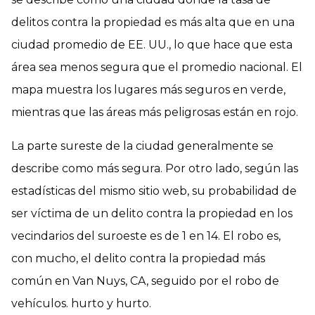
delitos contra la propiedad es más alta que en una
ciudad promedio de EE. UU., lo que hace que esta
área sea menos segura que el promedio nacional. El
mapa muestra los lugares más seguros en verde,
mientras que las áreas más peligrosas están en rojo.
La parte sureste de la ciudad generalmente se
describe como más segura. Por otro lado, según las
estadísticas del mismo sitio web, su probabilidad de
ser víctima de un delito contra la propiedad en los
vecindarios del suroeste es de 1 en 14. El robo es,
con mucho, el delito contra la propiedad más
común en Van Nuys, CA, seguido por el robo de
vehículos. hurto y hurto.