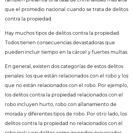
que el promedio nacional cuando se trata de delitos
contra la propiedad.
Hay muchos tipos de delitos contra la propiedad.
Todos tienen consecuencias devastadoras que
pueden incluir tiempo en la cárcel y fuertes multas.
En general, existen dos categorías de estos delitos
penales: los que están relacionados con el robo y los
que no están relacionados con el robo. Por ejemplo,
los delitos contra la propiedad relacionados con el
robo incluyen hurto, robo con allanamiento de
morada y diferentes tipos de robo. Por otro lado, los
delitos contra la propiedad no relacionados con el
robo incluyen delitos como incendios provocados,