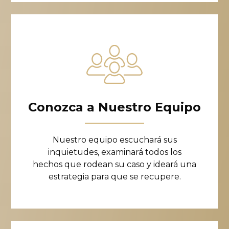
Conozca a Nuestro Equipo
Nuestro equipo escuchará sus
inquietudes, examinará todos los
hechos que rodean su caso y ideará una
estrategia para que se recupere.