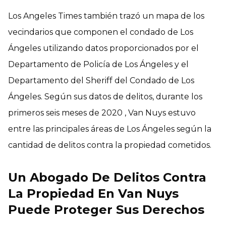
Los Angeles Times también trazó un mapa de los
vecindarios que componen el condado de Los
Ángeles utilizando datos proporcionados por el
Departamento de Policía de Los Ángeles y el
Departamento del Sheriff del Condado de Los
Ángeles. Según sus datos de delitos, durante los
primeros seis meses de 2020 , Van Nuys estuvo
entre las principales áreas de Los Ángeles según la
cantidad de delitos contra la propiedad cometidos.
Un Abogado De Delitos Contra
La Propiedad En Van Nuys
Puede Proteger Sus Derechos