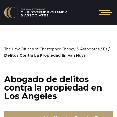
/
/
The Law Offices of Christopher Chaney & Associates
Es
Delitos Contra La Propiedad En Van Nuys
Abogado de delitos
contra la propiedad en
Los Ángeles