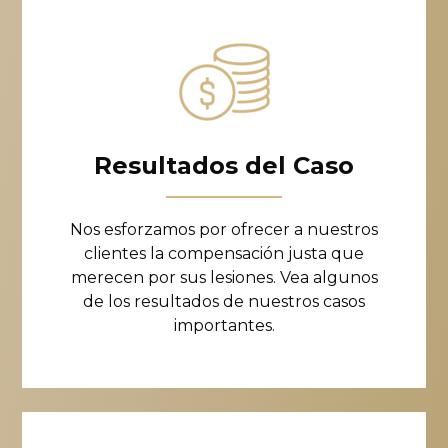
Resultados del Caso
Nos esforzamos por ofrecer a nuestros
clientes la compensación justa que
merecen por sus lesiones. Vea algunos
de los resultados de nuestros casos
importantes.