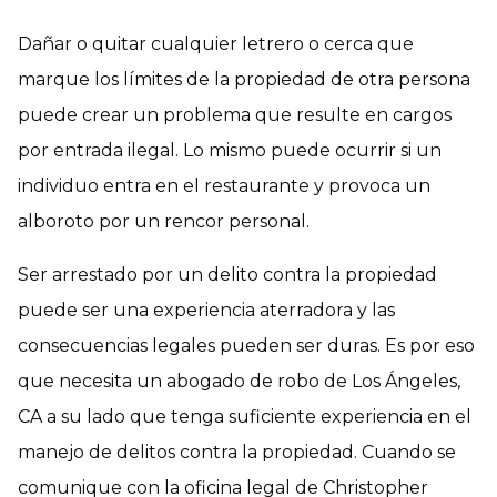
Dañar o quitar cualquier letrero o cerca que
marque los límites de la propiedad de otra persona
puede crear un problema que resulte en cargos
por entrada ilegal. Lo mismo puede ocurrir si un
individuo entra en el restaurante y provoca un
alboroto por un rencor personal.
Ser arrestado por un delito contra la propiedad
puede ser una experiencia aterradora y las
consecuencias legales pueden ser duras. Es por eso
que necesita un abogado de robo de Los Ángeles,
CA a su lado que tenga suficiente experiencia en el
manejo de delitos contra la propiedad. Cuando se
comunique con la oficina legal de Christopher