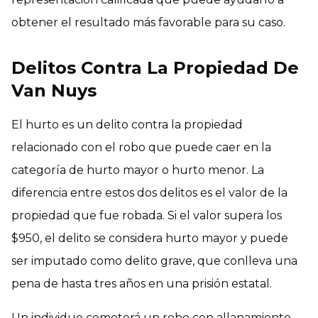
obtener el resultado más favorable para su caso.
Delitos Contra La Propiedad De
Van Nuys
El hurto es un delito contra la propiedad
relacionado con el robo que puede caer en la
categoría de hurto mayor o hurto menor. La
diferencia entre estos dos delitos es el valor de la
propiedad que fue robada. Si el valor supera los
$950, el delito se considera hurto mayor y puede
ser imputado como delito grave, que conlleva una
pena de hasta tres años en una prisión estatal.
Un individuo cometerá un robo con allanamiento