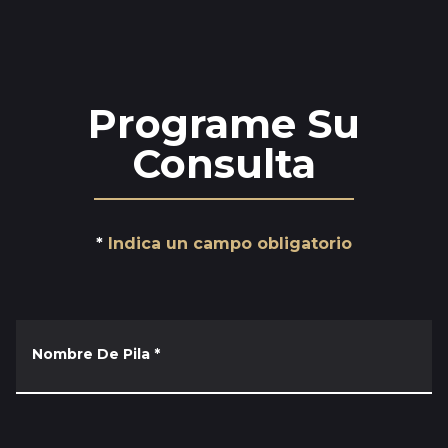
Programe Su
Consulta
Indica un campo obligatorio
Nombre De Pila
*