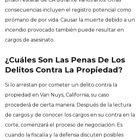
consecuencias incluyen el registro potencial como
pirómano de por vida. Causar la muerte debido a un
incendio provocado también puede resultar en
cargos de asesinato.
¿Cuáles Son Las Penas De Los
Delitos Contra La Propiedad?
Si lo arrestan por cometer un delito contra la
propiedad en Van Nuys, California, su caso
procederá de cierta manera. Después de la lectura
de cargos y de conocer los cargos en su contra en la
corte, comenzará el proceso de negociación. Es
cuando la fiscalía y la defensa discuten posibles