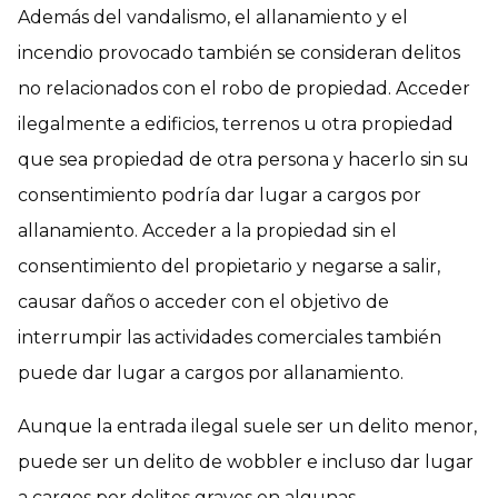
Además del vandalismo, el allanamiento y el
incendio provocado también se consideran delitos
no relacionados con el robo de propiedad. Acceder
ilegalmente a edificios, terrenos u otra propiedad
que sea propiedad de otra persona y hacerlo sin su
consentimiento podría dar lugar a cargos por
allanamiento. Acceder a la propiedad sin el
consentimiento del propietario y negarse a salir,
causar daños o acceder con el objetivo de
interrumpir las actividades comerciales también
puede dar lugar a cargos por allanamiento.
Aunque la entrada ilegal suele ser un delito menor,
puede ser un delito de wobbler e incluso dar lugar
a cargos por delitos graves en algunas