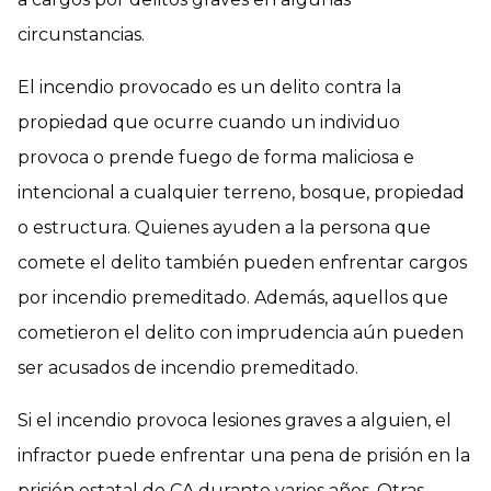
circunstancias.
El incendio provocado es un delito contra la
propiedad que ocurre cuando un individuo
provoca o prende fuego de forma maliciosa e
intencional a cualquier terreno, bosque, propiedad
o estructura. Quienes ayuden a la persona que
comete el delito también pueden enfrentar cargos
por incendio premeditado. Además, aquellos que
cometieron el delito con imprudencia aún pueden
ser acusados de incendio premeditado.
Si el incendio provoca lesiones graves a alguien, el
infractor puede enfrentar una pena de prisión en la
prisión estatal de CA durante varios años. Otras