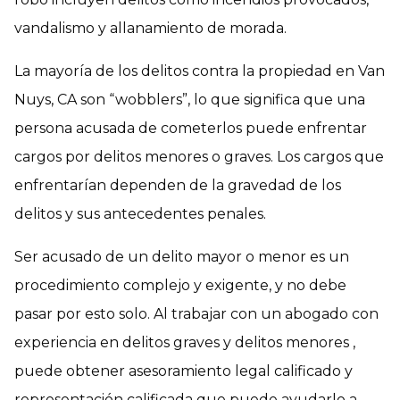
vandalismo y allanamiento de morada.
La mayoría de los delitos contra la propiedad en Van
Nuys, CA son “wobblers”, lo que significa que una
persona acusada de cometerlos puede enfrentar
cargos por delitos menores o graves. Los cargos que
enfrentarían dependen de la gravedad de los
delitos y sus antecedentes penales.
Ser acusado de un delito mayor o menor es un
procedimiento complejo y exigente, y no debe
pasar por esto solo. Al trabajar con un abogado con
experiencia en delitos graves y delitos menores ,
puede obtener asesoramiento legal calificado y
representación calificada que puede ayudarlo a