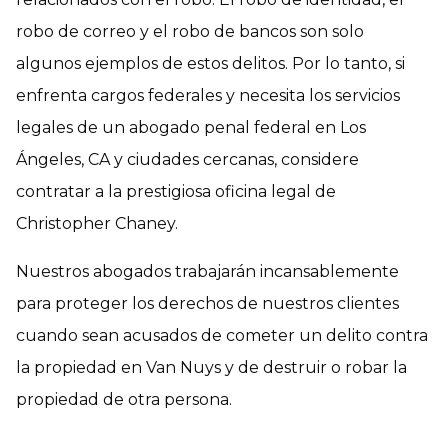
robo de correo y el robo de bancos son solo
algunos ejemplos de estos delitos. Por lo tanto, si
enfrenta cargos federales y necesita los servicios
legales de un abogado penal federal en Los
Ángeles, CA y ciudades cercanas, considere
contratar a la prestigiosa oficina legal de
Christopher Chaney.
Nuestros abogados trabajarán incansablemente
para proteger los derechos de nuestros clientes
cuando sean acusados de cometer un delito contra
la propiedad en Van Nuys y de destruir o robar la
propiedad de otra persona.