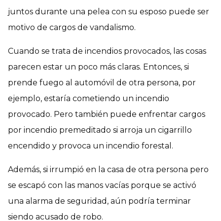
juntos durante una pelea con su esposo puede ser
motivo de cargos de vandalismo.
Cuando se trata de incendios provocados, las cosas
parecen estar un poco más claras. Entonces, si
prende fuego al automóvil de otra persona, por
ejemplo, estaría cometiendo un incendio
provocado. Pero también puede enfrentar cargos
por incendio premeditado si arroja un cigarrillo
encendido y provoca un incendio forestal.
Además, si irrumpió en la casa de otra persona pero
se escapó con las manos vacías porque se activó
una alarma de seguridad, aún podría terminar
siendo acusado de robo.