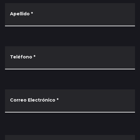
Apellido
*
Teléfono
*
Correo Electrónico
*