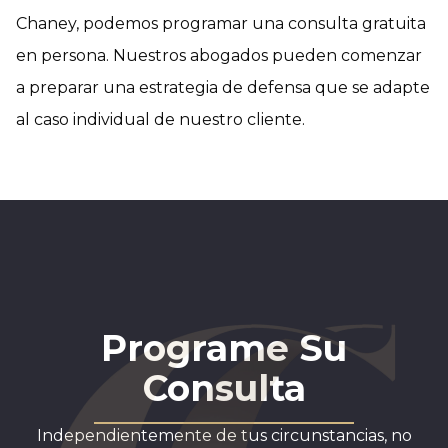
Chaney, podemos programar una consulta gratuita
en persona. Nuestros abogados pueden comenzar
a preparar una estrategia de defensa que se adapte
al caso individual de nuestro cliente.
Programe Su
Consulta
Independientemente de tus circunstancias, no