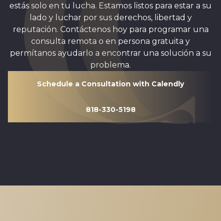
estás solo en tu lucha. Estamos listos para estar a su
lado y luchar por sus derechos, libertad y
reputación. Contáctenos hoy para programar una
consulta remota o en persona gratuita y
permítanos ayudarlo a encontrar una solución a su
problema.
Schedule a Consultation with Calendly
818-330-5198