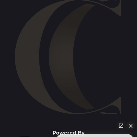
Powered By