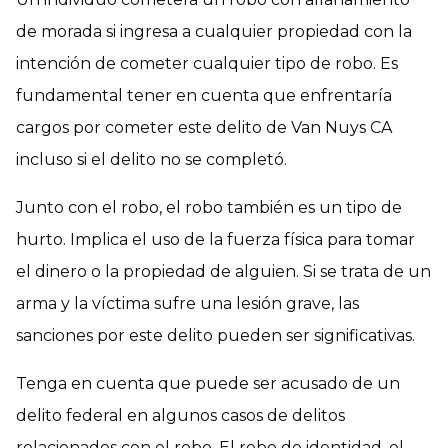
de morada si ingresa a cualquier propiedad con la
intención de cometer cualquier tipo de robo. Es
fundamental tener en cuenta que enfrentaría
cargos por cometer este delito de Van Nuys CA
incluso si el delito no se completó.
Junto con el robo, el robo también es un tipo de
hurto. Implica el uso de la fuerza física para tomar
el dinero o la propiedad de alguien. Si se trata de un
arma y la víctima sufre una lesión grave, las
sanciones por este delito pueden ser significativas.
Tenga en cuenta que puede ser acusado de un
delito federal en algunos casos de delitos
relacionados con el robo. El robo de identidad, el