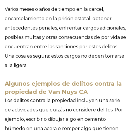
Varios meses o años de tiempo en la cárcel,
encarcelamiento en la prisión estatal, obtener
antecedentes penales, enfrentar cargos adicionales,
posibles multas y otras consecuencias de por vida se
encuentran entre las sanciones por estos delitos.
Una cosa es segura: estos cargos no deben tomarse
a la ligera.
Algunos ejemplos de delitos contra la
propiedad de Van Nuys CA
Los delitos contra la propiedad incluyen una serie
de actividades que quizás no considere delitos. Por
ejemplo, escribir o dibujar algo en cemento
húmedo en una acera o romper algo que tienen