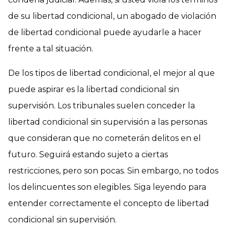
de su libertad condicional, un abogado de violación
de libertad condicional puede ayudarle a hacer
frente a tal situación.
De los tipos de libertad condicional, el mejor al que
puede aspirar es la libertad condicional sin
supervisión. Los tribunales suelen conceder la
libertad condicional sin supervisión a las personas
que consideran que no cometerán delitos en el
futuro. Seguirá estando sujeto a ciertas
restricciones, pero son pocas. Sin embargo, no todos
los delincuentes son elegibles. Siga leyendo para
entender correctamente el concepto de libertad
condicional sin supervisión.