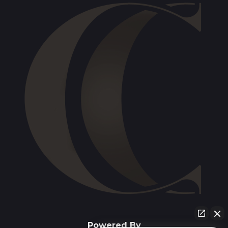
Powered By