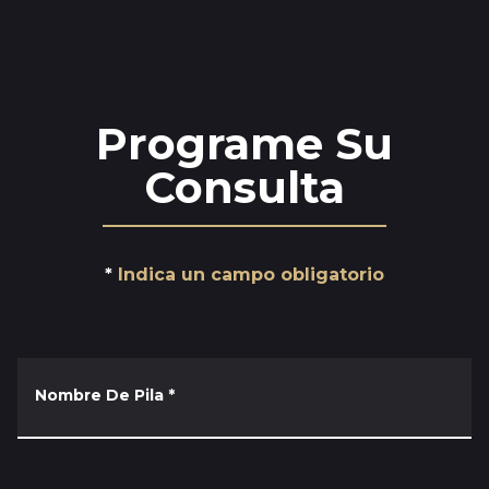
Programe Su
Consulta
Indica un campo obligatorio
Nombre De Pila
*