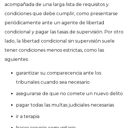
acompañada de una larga lista de requisitos y
condiciones que debe cumplir, como presentarse
periódicamente ante un agente de libertad
condicional y pagar las tasas de supervisión. Por otro
lado, la libertad condicional sin supervisión suele
tener condiciones menos estrictas, como las
siguientes:
garantizar su comparecencia ante los
tribunales cuando sea necesario
asegurarse de que no comete un nuevo delito
pagar todas las multas judiciales necesarias
ir a terapia
hacer servicio comunitario