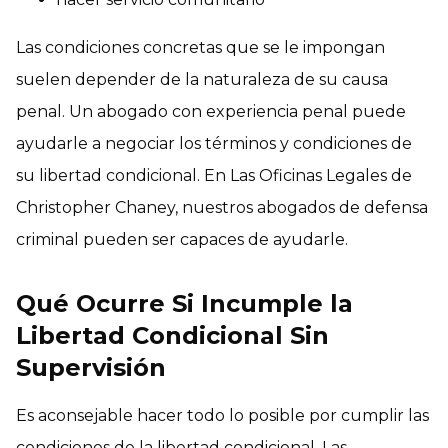
Las condiciones concretas que se le impongan
suelen depender de la naturaleza de su causa
penal. Un abogado con experiencia penal puede
ayudarle a negociar los términos y condiciones de
su libertad condicional. En Las Oficinas Legales de
Christopher Chaney, nuestros abogados de defensa
criminal pueden ser capaces de ayudarle.
Qué Ocurre Si Incumple la
Libertad Condicional Sin
Supervisión
Es aconsejable hacer todo lo posible por cumplir las
condiciones de la libertad condicional. Las