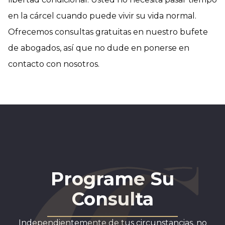
en la cárcel cuando puede vivir su vida normal.
Ofrecemos consultas gratuitas en nuestro bufete
de abogados, así que no dude en ponerse en
contacto con nosotros.
Programe Su
Consulta
Independientemente de tus circunstancias, no