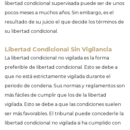
libertad condicional supervisada puede ser de unos
pocos meses a muchos años. Sin embargo, es el
resultado de su juicio el que decide los términos de
su libertad condicional.
Libertad Condicional Sin Vigilancia
La libertad condicional no vigilada es la forma
preferible de libertad condicional. Esto se debe a
que no está estrictamente vigilada durante el
periodo de condena. Sus normas y reglamentos son
más fáciles de cumplir que los de la libertad
vigilada. Esto se debe a que las condiciones suelen
ser más favorables. El tribunal puede concederle la
libertad condicional no vigilada si ha cumplido con