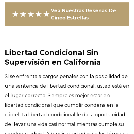
Vea Nuestras Reseñas De
★★★★★
Cinco Estrellas
Libertad Condicional Sin
Supervisión en California
Si se enfrenta a cargos penales con la posibilidad de
una sentencia de libertad condicional, usted está en
el lugar correcto. Siempre es mejor estar en
libertad condicional que cumplir condena en la
cárcel. La libertad condicional le da la oportunidad
de llevar una vida casi normal mientras cumple su
condena judicial. Además, si usted viola los términos