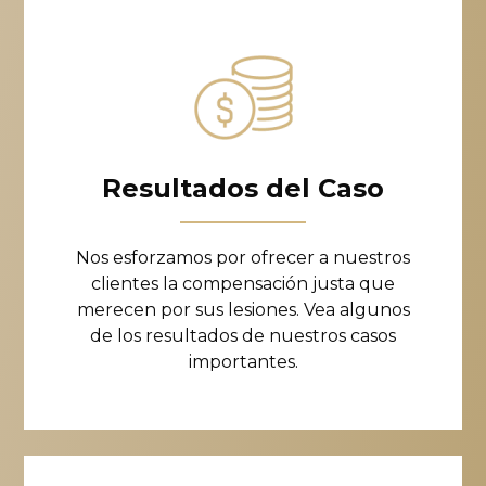
Resultados del Caso
Nos esforzamos por ofrecer a nuestros
clientes la compensación justa que
merecen por sus lesiones. Vea algunos
de los resultados de nuestros casos
importantes.