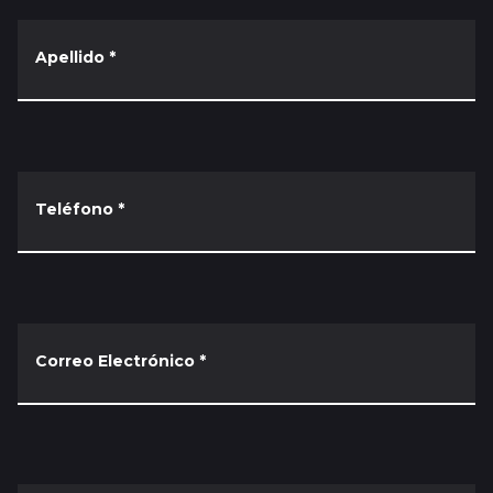
Apellido
*
Teléfono
*
Correo Electrónico
*