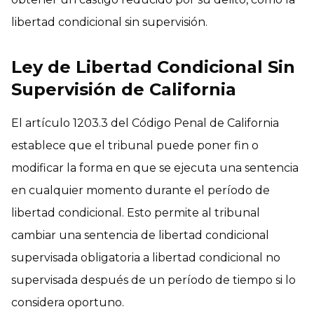
libertad condicional sin supervisión.
Ley de Libertad Condicional Sin
Supervisión de California
El artículo 1203.3 del Código Penal de California
establece que el tribunal puede poner fin o
modificar la forma en que se ejecuta una sentencia
en cualquier momento durante el período de
libertad condicional. Esto permite al tribunal
cambiar una sentencia de libertad condicional
supervisada obligatoria a libertad condicional no
supervisada después de un período de tiempo si lo
considera oportuno.