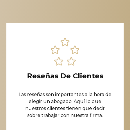
Reseñas De Clientes
Las reseñas son importantes a la hora de
elegir un abogado. Aquí lo que
nuestros clientes tienen que decir
sobre trabajar con nuestra firma.