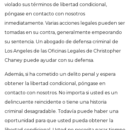
violado sus términos de libertad condicional,
póngase en contacto con nosotros
inmediatamente. Varias acciones legales pueden ser
tomadas en su contra, generalmente empeorando
su sentencia. Un abogado de defensa criminal de
Los Angeles de las Oficinas Legales de Christopher
Chaney puede ayudar con su defensa.
Además, si ha cometido un delito penal y espera
obtener la libertad condicional, póngase en
contacto con nosotros. No importa si usted es un
delincuente reincidente o tiene una historia
criminal desagradable. Todavía puede haber una
oportunidad para que usted pueda obtener la
libertad condicional. Usted no necesita pasar tiempo