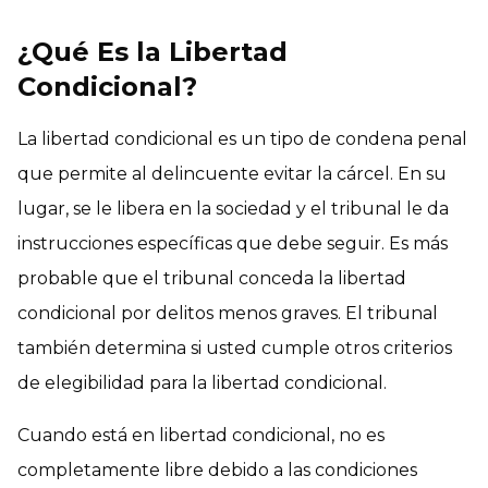
¿Qué Es la Libertad
Condicional?
La libertad condicional es un tipo de condena penal
que permite al delincuente evitar la cárcel. En su
lugar, se le libera en la sociedad y el tribunal le da
instrucciones específicas que debe seguir. Es más
probable que el tribunal conceda la libertad
condicional por delitos menos graves. El tribunal
también determina si usted cumple otros criterios
de elegibilidad para la libertad condicional.
Cuando está en libertad condicional, no es
completamente libre debido a las condiciones