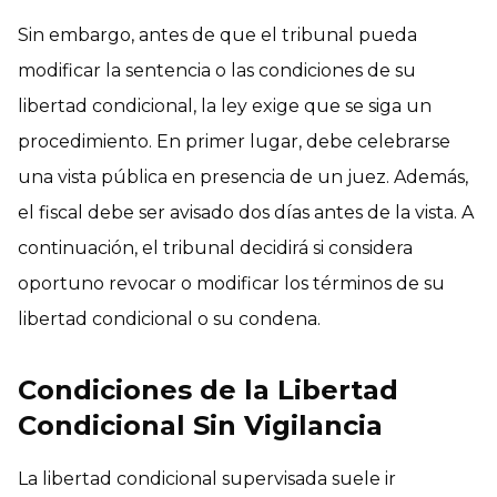
Sin embargo, antes de que el tribunal pueda
modificar la sentencia o las condiciones de su
libertad condicional, la ley exige que se siga un
procedimiento. En primer lugar, debe celebrarse
una vista pública en presencia de un juez. Además,
el fiscal debe ser avisado dos días antes de la vista. A
continuación, el tribunal decidirá si considera
oportuno revocar o modificar los términos de su
libertad condicional o su condena.
Condiciones de la Libertad
Condicional Sin Vigilancia
La libertad condicional supervisada suele ir