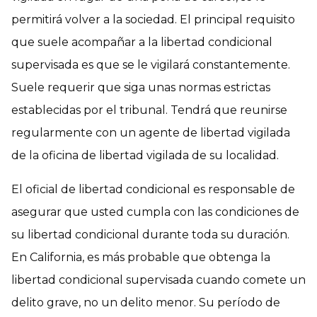
permitirá volver a la sociedad. El principal requisito
que suele acompañar a la libertad condicional
supervisada es que se le vigilará constantemente.
Suele requerir que siga unas normas estrictas
establecidas por el tribunal. Tendrá que reunirse
regularmente con un agente de libertad vigilada
de la oficina de libertad vigilada de su localidad.
El oficial de libertad condicional es responsable de
asegurar que usted cumpla con las condiciones de
su libertad condicional durante toda su duración.
En California, es más probable que obtenga la
libertad condicional supervisada cuando comete un
delito grave, no un delito menor. Su período de