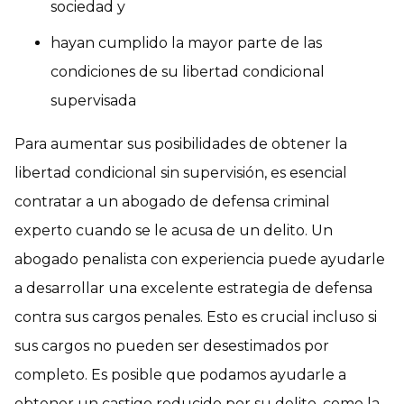
sociedad y
hayan cumplido la mayor parte de las
condiciones de su libertad condicional
supervisada
Para aumentar sus posibilidades de obtener la
libertad condicional sin supervisión, es esencial
contratar a un abogado de defensa criminal
experto cuando se le acusa de un delito. Un
abogado penalista con experiencia puede ayudarle
a desarrollar una excelente estrategia de defensa
contra sus cargos penales. Esto es crucial incluso si
sus cargos no pueden ser desestimados por
completo. Es posible que podamos ayudarle a
obtener un castigo reducido por su delito, como la