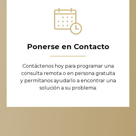
Ponerse en Contacto
Contáctenos hoy para programar una
consulta remota o en persona gratuita
y permítanos ayudarlo a encontrar una
solución a su problema.