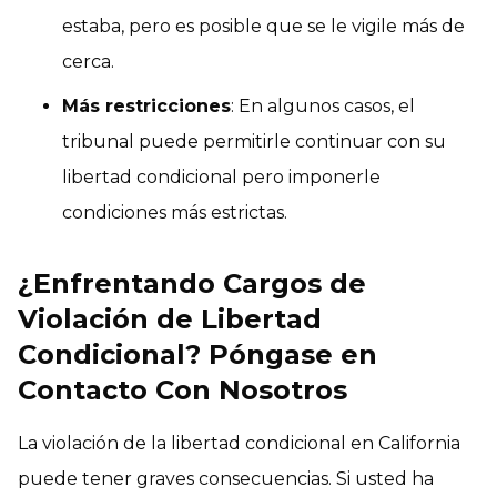
estaba, pero es posible que se le vigile más de
cerca.
Más restricciones
: En algunos casos, el
tribunal puede permitirle continuar con su
libertad condicional pero imponerle
condiciones más estrictas.
¿Enfrentando Cargos de
Violación de Libertad
Condicional? Póngase en
Contacto Con Nosotros
La violación de la libertad condicional en California
puede tener graves consecuencias. Si usted ha