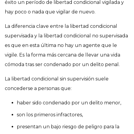
éxito un período de libertad condicional vigilada y
hay poco o nada que vigilar de nuevo.
La diferencia clave entre la libertad condicional
supervisada y la libertad condicional no supervisada
es que en esta última no hay un agente que le
vigile. Es la forma más cercana de llevar una vida
cómoda tras ser condenado por un delito penal.
La libertad condicional sin supervisión suele
concederse a personas que:
haber sido condenado por un delito menor,
son los primeros infractores,
presentan un bajo riesgo de peligro para la