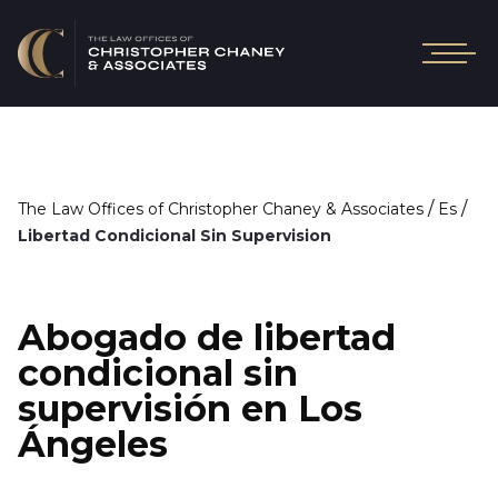
/
/
The Law Offices of Christopher Chaney & Associates
Es
Libertad Condicional Sin Supervision
Abogado de libertad
condicional sin
supervisión en Los
Ángeles