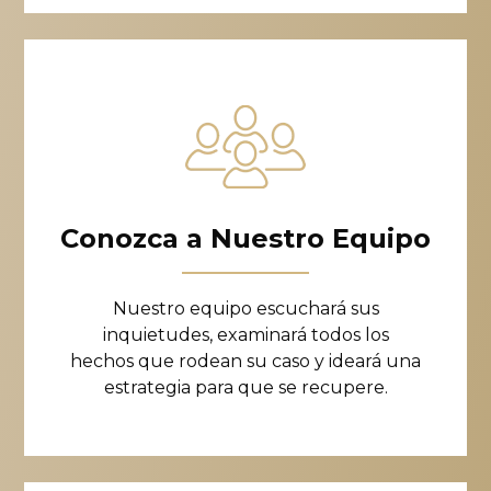
Conozca a Nuestro Equipo
Nuestro equipo escuchará sus
inquietudes, examinará todos los
hechos que rodean su caso y ideará una
estrategia para que se recupere.