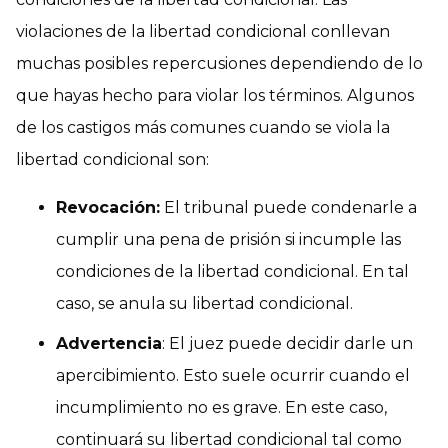
violaciones de la libertad condicional conllevan
muchas posibles repercusiones dependiendo de lo
que hayas hecho para violar los términos. Algunos
de los castigos más comunes cuando se viola la
libertad condicional son:
Revocación:
El tribunal puede condenarle a
cumplir una pena de prisión si incumple las
condiciones de la libertad condicional. En tal
caso, se anula su libertad condicional.
Advertencia
: El juez puede decidir darle un
apercibimiento. Esto suele ocurrir cuando el
incumplimiento no es grave. En este caso,
continuará su libertad condicional tal como