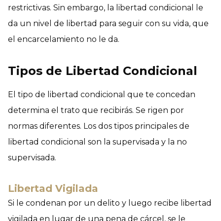
restrictivas. Sin embargo, la libertad condicional le
da un nivel de libertad para seguir con su vida, que
el encarcelamiento no le da.
Tipos de Libertad Condicional
El tipo de libertad condicional que te concedan
determina el trato que recibirás. Se rigen por
normas diferentes. Los dos tipos principales de
libertad condicional son la supervisada y la no
supervisada.
Libertad Vigilada
Si le condenan por un delito y luego recibe libertad
vigilada en lugar de una pena de cárcel, se le