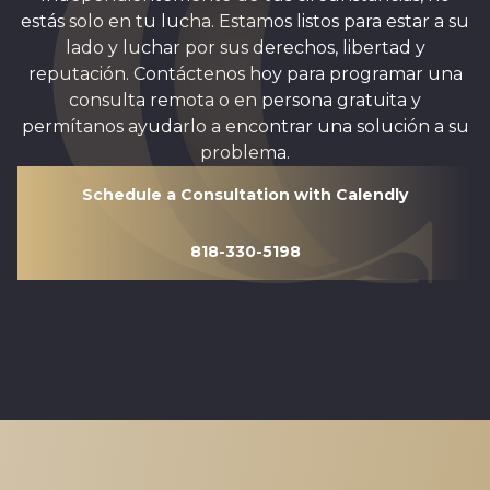
estás solo en tu lucha. Estamos listos para estar a su
lado y luchar por sus derechos, libertad y
reputación. Contáctenos hoy para programar una
consulta remota o en persona gratuita y
permítanos ayudarlo a encontrar una solución a su
problema.
Schedule a Consultation with Calendly
818-330-5198