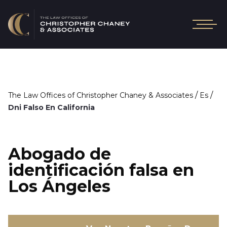
/
/
The Law Offices of Christopher Chaney & Associates
Es
Dni Falso En California
Abogado de
identificación falsa en
Los Ángeles