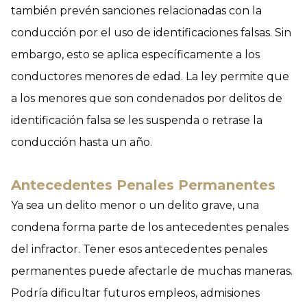
también prevén sanciones relacionadas con la
conducción por el uso de identificaciones falsas. Sin
embargo, esto se aplica específicamente a los
conductores menores de edad. La ley permite que
a los menores que son condenados por delitos de
identificación falsa se les suspenda o retrase la
conducción hasta un año.
Antecedentes Penales Permanentes
Ya sea un delito menor o un delito grave, una
condena forma parte de los antecedentes penales
del infractor. Tener esos antecedentes penales
permanentes puede afectarle de muchas maneras.
Podría dificultar futuros empleos, admisiones