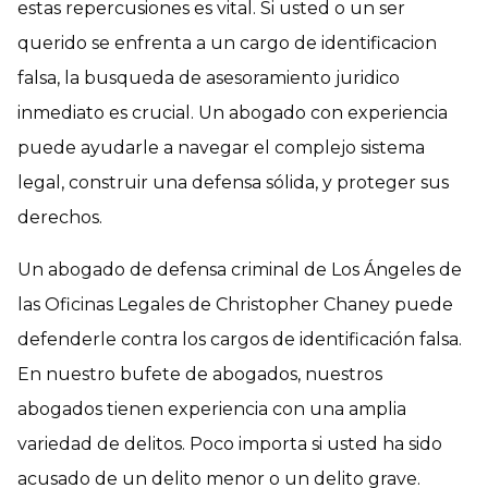
estas repercusiones es vital. Si usted o un ser
querido se enfrenta a un cargo de identificacion
falsa, la busqueda de asesoramiento juridico
inmediato es crucial. Un abogado con experiencia
puede ayudarle a navegar el complejo sistema
legal, construir una defensa sólida, y proteger sus
derechos.
Un abogado de defensa criminal de Los Ángeles de
las Oficinas Legales de Christopher Chaney puede
defenderle contra los cargos de identificación falsa.
En nuestro bufete de abogados, nuestros
abogados tienen experiencia con una amplia
variedad de delitos. Poco importa si usted ha sido
acusado de un delito menor o un delito grave.