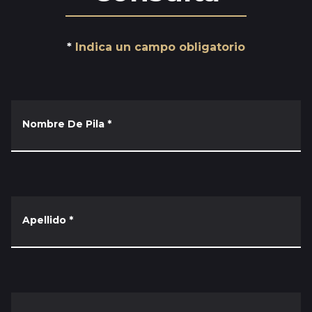
Indica un campo obligatorio
Nombre De Pila
*
Apellido
*