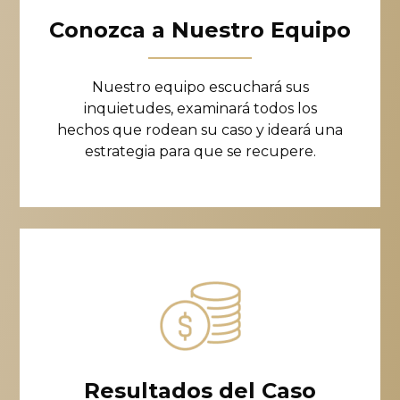
Conozca a Nuestro Equipo
Nuestro equipo escuchará sus
inquietudes, examinará todos los
hechos que rodean su caso y ideará una
estrategia para que se recupere.
Resultados del Caso