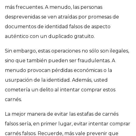
más frecuentes. A menudo, las personas
desprevenidas se ven atraídas por promesas de
documentos de identidad falsos de aspecto
auténtico con un duplicado gratuito.
Sin embargo, estas operaciones no sólo son ilegales,
sino que también pueden ser fraudulentas. A
menudo provocan pérdidas económicas o la
usurpación de la identidad. Además, usted
cometería un delito al intentar comprar estos
carnés.
La mejor manera de evitar las estafas de carnés
falsos sería, en primer lugar, evitar intentar comprar
carnés falsos. Recuerde, más vale prevenir que