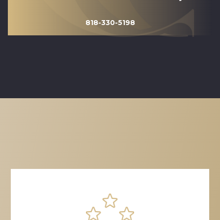
818-330-5198