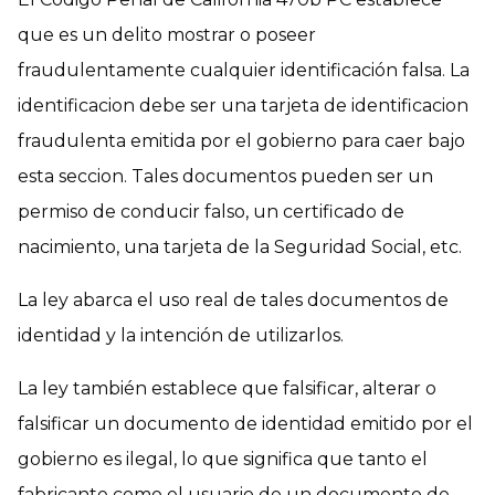
que es un delito mostrar o poseer
fraudulentamente cualquier identificación falsa. La
identificacion debe ser una tarjeta de identificacion
fraudulenta emitida por el gobierno para caer bajo
esta seccion. Tales documentos pueden ser un
permiso de conducir falso, un certificado de
nacimiento, una tarjeta de la Seguridad Social, etc.
La ley abarca el uso real de tales documentos de
identidad y la intención de utilizarlos.
La ley también establece que falsificar, alterar o
falsificar un documento de identidad emitido por el
gobierno es ilegal, lo que significa que tanto el
fabricante como el usuario de un documento de