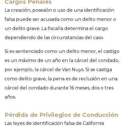
Cargos Penales
La creación, posesión o uso de una identificación
falsa puede ser acusada como un delito menor o
un delito grave. La fiscalía determina el cargo
dependiendo de las circunstancias del caso.
Si es sentenciado como un delito menor, el castigo
es un máximo de un año en la cárcel del condado,
por ejemplo, la cárcel de Van Nuys. Si se castiga
como delito grave, la pena es de reclusión en una
cárcel del condado durante 16 meses, dos o tres
años.
Pérdida de Privilegios de Conducción
Las leyes de identificación falsa de California