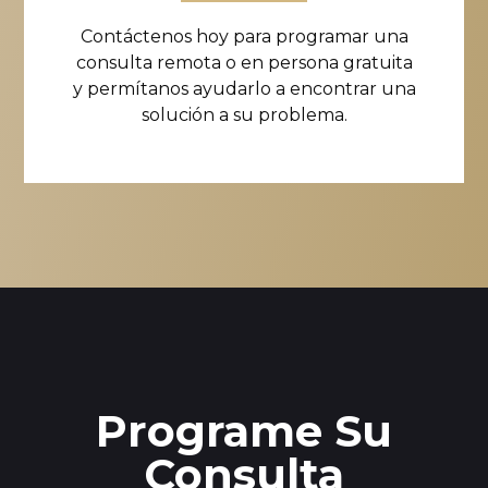
Contáctenos hoy para programar una
consulta remota o en persona gratuita
y permítanos ayudarlo a encontrar una
solución a su problema.
Programe Su
Consulta