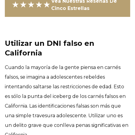
Vea Nuestras Reseñas De
★★★★★
Cinco Estrellas
Utilizar un DNI falso en
California
Cuando la mayoría de la gente piensa en carnés
falsos, se imagina a adolescentes rebeldes
intentando saltarse las restricciones de edad. Esto
es sólo la punta del iceberg de los carnés falsos en
California. Las identificaciones falsas son más que
una simple travesura adolescente. Utilizar uno es
un delito grave que conlleva penas significativas en
California.