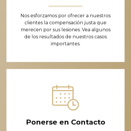
Nos esforzamos por ofrecer a nuestros
clientes la compensación justa que
merecen por sus lesiones. Vea algunos
de los resultados de nuestros casos
importantes.
Ponerse en Contacto