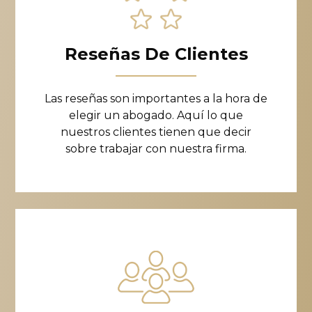
Reseñas De Clientes
Las reseñas son importantes a la hora de
elegir un abogado. Aquí lo que
nuestros clientes tienen que decir
sobre trabajar con nuestra firma.