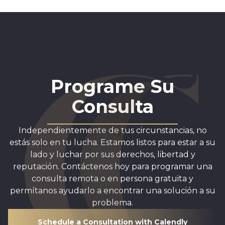
Programe Su
Consulta
Independientemente de tus circunstancias, no
estás solo en tu lucha. Estamos listos para estar a su
lado y luchar por sus derechos, libertad y
reputación. Contáctenos hoy para programar una
consulta remota o en persona gratuita y
permítanos ayudarlo a encontrar una solución a su
problema.
Schedule a Consultation with Calendly