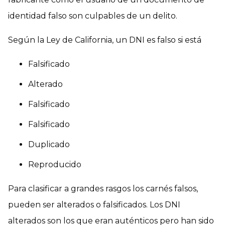
identidad falso son culpables de un delito.
Según la Ley de California, un DNI es falso si está
Falsificado
Alterado
Falsificado
Falsificado
Duplicado
Reproducido
Para clasificar a grandes rasgos los carnés falsos,
pueden ser alterados o falsificados. Los DNI
alterados son los que eran auténticos pero han sido