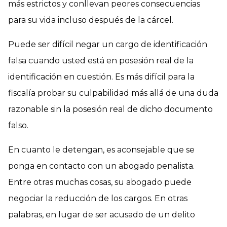
más estrictos y conllevan peores consecuencias
para su vida incluso después de la cárcel.
Puede ser difícil negar un cargo de identificación
falsa cuando usted está en posesión real de la
identificación en cuestión. Es más difícil para la
fiscalía probar su culpabilidad más allá de una duda
razonable sin la posesión real de dicho documento
falso.
En cuanto le detengan, es aconsejable que se
ponga en contacto con un abogado penalista.
Entre otras muchas cosas, su abogado puede
negociar la reducción de los cargos. En otras
palabras, en lugar de ser acusado de un delito