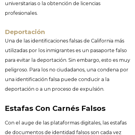
universitarias o la obtención de licencias
profesionales.
Deportación
Una de las identificaciones falsas de California más
utilizadas por los inmigrantes es un pasaporte falso
para evitar la deportación. Sin embargo, esto es muy
peligroso. Para los no ciudadanos, una condena por
una identificación falsa puede conducir a la
deportación o a un proceso de expulsión.
Estafas Con Carnés Falsos
Con el auge de las plataformas digitales, las estafas
de documentos de identidad falsos son cada vez