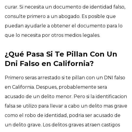
curar. Si necesita un documento de identidad falso,
consulte primero a un abogado. Es posible que
puedan ayudarle a obtener el documento para lo
que lo necesita por otros medios legales.
¿Qué Pasa Si Te Pillan Con Un
Dni Falso en California?
Primero seras arrestado si te pillan con un DNI falso
en California. Despues, probablemente sera
acusado de un delito menor. Pero si la identificacion
falsa se utilizo para llevar a cabo un delito mas grave
como el robo de identidad, podria ser acusado de
un delito grave. Los delitos graves atraen castigos