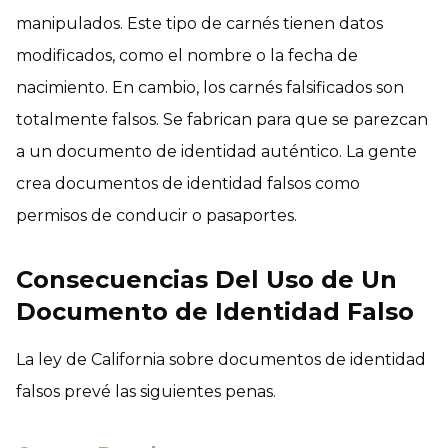
manipulados. Este tipo de carnés tienen datos
modificados, como el nombre o la fecha de
nacimiento. En cambio, los carnés falsificados son
totalmente falsos. Se fabrican para que se parezcan
a un documento de identidad auténtico. La gente
crea documentos de identidad falsos como
permisos de conducir o pasaportes.
Consecuencias Del Uso de Un
Documento de Identidad Falso
La ley de California sobre documentos de identidad
falsos prevé las siguientes penas.