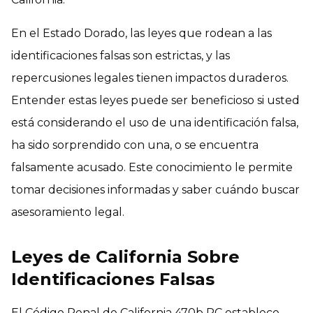
En el Estado Dorado, las leyes que rodean a las
identificaciones falsas son estrictas, y las
repercusiones legales tienen impactos duraderos.
Entender estas leyes puede ser beneficioso si usted
está considerando el uso de una identificación falsa,
ha sido sorprendido con una, o se encuentra
falsamente acusado. Este conocimiento le permite
tomar decisiones informadas y saber cuándo buscar
asesoramiento legal.
Leyes de California Sobre
Identificaciones Falsas
El Código Penal de California 470b PC establece