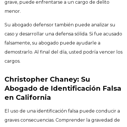
grave, puede enfrentarse a un cargo de delito
menor.
Su abogado defensor también puede analizar su
caso y desarrollar una defensa sólida. Si fue acusado
falsamente, su abogado puede ayudarle a
demostrarlo. Al final del día, usted podría vencer los
cargos.
Christopher Chaney: Su
Abogado de Identificación Falsa
en California
El uso de una identificación falsa puede conducir a
graves consecuencias. Comprender la gravedad de