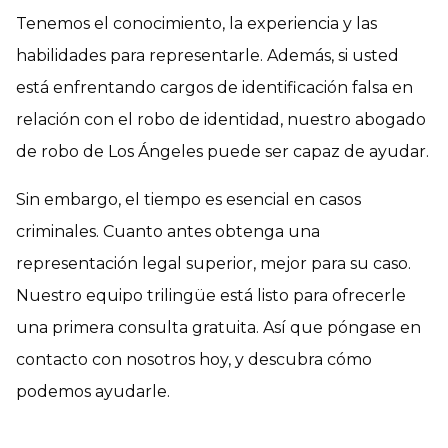
Tenemos el conocimiento, la experiencia y las
habilidades para representarle. Además, si usted
está enfrentando cargos de identificación falsa en
relación con el robo de identidad, nuestro abogado
de robo de Los Ángeles puede ser capaz de ayudar.
Sin embargo, el tiempo es esencial en casos
criminales. Cuanto antes obtenga una
representación legal superior, mejor para su caso.
Nuestro equipo trilingüe está listo para ofrecerle
una primera consulta gratuita. Así que póngase en
contacto con nosotros hoy, y descubra cómo
podemos ayudarle.