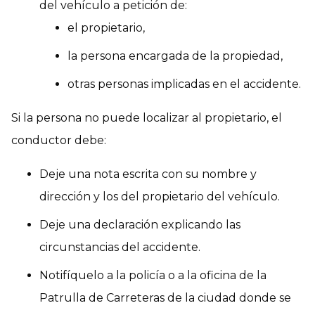
del vehículo a petición de:
el propietario,
la persona encargada de la propiedad,
otras personas implicadas en el accidente.
Si la persona no puede localizar al propietario, el
conductor debe:
Deje una nota escrita con su nombre y
dirección y los del propietario del vehículo.
Deje una declaración explicando las
circunstancias del accidente.
Notifíquelo a la policía o a la oficina de la
Patrulla de Carreteras de la ciudad donde se