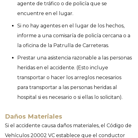
agente de tráfico o de policía que se
encuentre en el lugar.
Si no hay agentes en el lugar de los hechos,
informe a una comisaría de policía cercana o a
la oficina de la Patrulla de Carreteras.
Prestar una asistencia razonable a las personas
heridas en el accidente. (Esto incluye
transportar o hacer los arreglos necesarios
para transportar a las personas heridas al
hospital si es necesario o si ellas lo solicitan).
Daños Materiales
Si el accidente causa daños materiales, el Código de
Vehículos 20002 VC establece que el conductor