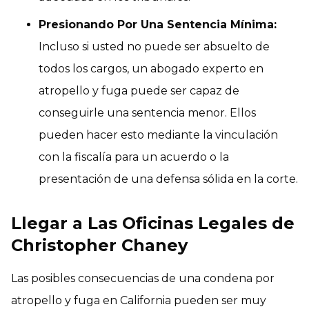
Presionando Por Una Sentencia Mínima:
Incluso si usted no puede ser absuelto de
todos los cargos, un abogado experto en
atropello y fuga puede ser capaz de
conseguirle una sentencia menor. Ellos
pueden hacer esto mediante la vinculación
con la fiscalía para un acuerdo o la
presentación de una defensa sólida en la corte.
Llegar a Las Oficinas Legales de
Christopher Chaney
Las posibles consecuencias de una condena por
atropello y fuga en California pueden ser muy