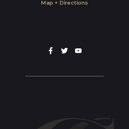
Map + Directions