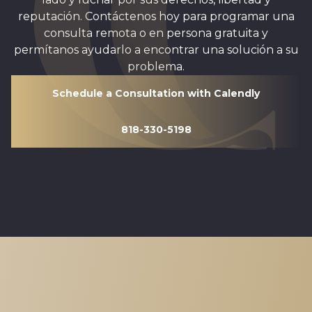
reputación. Contáctenos hoy para programar una
consulta remota o en persona gratuita y
permítanos ayudarlo a encontrar una solución a su
problema.
Schedule a Consultation with Calendly
818-330-5198