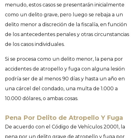
menudo, estos casos se presentarán inicialmente
como un delito grave, pero luego se rebaja a un
delito menor a discreción de la fiscalía, en función
de los antecedentes penales y otras circunstancias
de los casos individuales.
Si se procesa como un delito menor, la pena por
accidentes de atropello y fuga con alguna lesión
podría ser de al menos 90 días y hasta un año en
una cárcel del condado, una multa de 1.000 a
10.000 dólares, o ambas cosas.
Pena Por Delito de Atropello Y Fuga
De acuerdo con el Código de Vehículos 20001, la
pena por un delito grave de atropello y fuga por