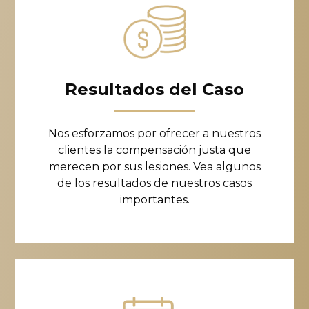
Resultados del Caso
Nos esforzamos por ofrecer a nuestros
clientes la compensación justa que
merecen por sus lesiones. Vea algunos
de los resultados de nuestros casos
importantes.