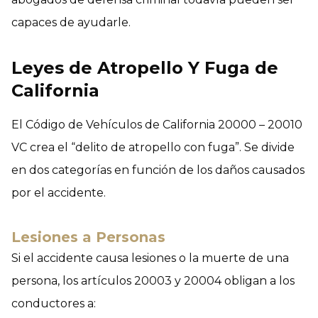
capaces de ayudarle.
Leyes de Atropello Y Fuga de
California
El Código de Vehículos de California 20000 – 20010
VC crea el “delito de atropello con fuga”. Se divide
en dos categorías en función de los daños causados
por el accidente.
Lesiones a Personas
Si el accidente causa lesiones o la muerte de una
persona, los artículos 20003 y 20004 obligan a los
conductores a: