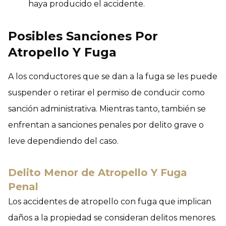
haya producido el accidente.
Posibles Sanciones Por
Atropello Y Fuga
A los conductores que se dan a la fuga se les puede
suspender o retirar el permiso de conducir como
sanción administrativa. Mientras tanto, también se
enfrentan a sanciones penales por delito grave o
leve dependiendo del caso.
Delito Menor de Atropello Y Fuga
Penal
Los accidentes de atropello con fuga que implican
daños a la propiedad se consideran delitos menores.