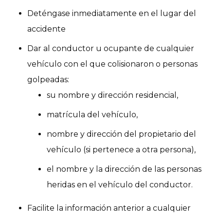
Deténgase inmediatamente en el lugar del
accidente
Dar al conductor u ocupante de cualquier
vehículo con el que colisionaron o personas
golpeadas:
su nombre y dirección residencial,
matrícula del vehículo,
nombre y dirección del propietario del
vehículo (si pertenece a otra persona),
el nombre y la dirección de las personas
heridas en el vehículo del conductor.
Facilite la información anterior a cualquier