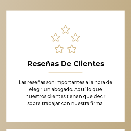
Reseñas De Clientes
Las reseñas son importantes a la hora de
elegir un abogado. Aquí lo que
nuestros clientes tienen que decir
sobre trabajar con nuestra firma.