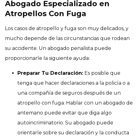
Abogado Especializado en
Atropellos Con Fuga
Los casos de atropello y fuga son muy delicados, y
mucho depende de las circunstancias que rodean
su accidente. Un abogado penalista puede
proporcionarle la siguiente ayuda:
Preparar Tu Declaración:
Es posible que
tenga que hacer declaraciones a la policía o a
una compañía de seguros después de un
atropello con fuga. Hablar con un abogado de
antemano puede evitar que diga algo
autoincriminatorio. Su abogado puede
orientarle sobre su declaración y la conducta