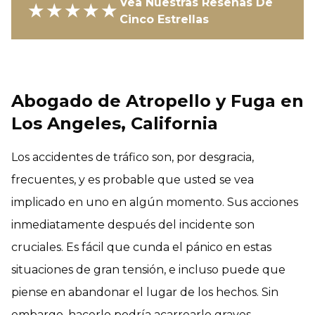
Vea Nuestras Reseñas De
★★★★★
Cinco Estrellas
Abogado de Atropello y Fuga en
Los Angeles, California
Los accidentes de tráfico son, por desgracia,
frecuentes, y es probable que usted se vea
implicado en uno en algún momento. Sus acciones
inmediatamente después del incidente son
cruciales. Es fácil que cunda el pánico en estas
situaciones de gran tensión, e incluso puede que
piense en abandonar el lugar de los hechos. Sin
embargo, hacerlo podría acarrearle graves