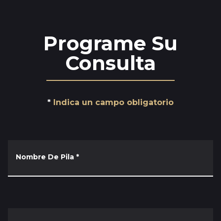
Programe Su
Consulta
Indica un campo obligatorio
Nombre De Pila
*