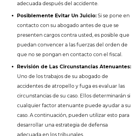
adecuada después del accidente.
Posiblemente Evitar Un Juicio:
Si se pone en
contacto con su abogado antes de que se
presenten cargos contra usted, es posible que
puedan convencer a las fuerzas del orden de
que no se pongan en contacto con el fiscal.
Revisión de Las Circunstancias Atenuantes:
Uno de los trabajos de su abogado de
accidentes de atropello y fuga es evaluar las
circunstancias de su caso. Ellos determinarán si
cualquier factor atenuante puede ayudar a su
caso. A continuación, pueden utilizar esto para
desarrollar una estrategia de defensa
adecuada en los tribunales.