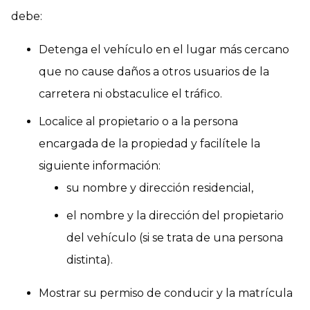
debe:
Detenga el vehículo en el lugar más cercano
que no cause daños a otros usuarios de la
carretera ni obstaculice el tráfico.
Localice al propietario o a la persona
encargada de la propiedad y facilítele la
siguiente información:
su nombre y dirección residencial,
el nombre y la dirección del propietario
del vehículo (si se trata de una persona
distinta).
Mostrar su permiso de conducir y la matrícula