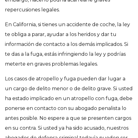
repercusiones legales.
En California, si tienes un accidente de coche, la ley
te obliga a parar, ayudar a los heridos y dar tu
información de contacto a los demás implicados. Si
te das a la fuga, estás infringiendo la ley y podrías
meterte en graves problemas legales.
Los casos de atropello y fuga pueden dar lugar a
un cargo de delito menor o de delito grave. Si usted
ha estado implicado en un atropello con fuga, debe
ponerse en contacto con su abogado penalista lo
antes posible. No espere a que se presenten cargos
en su contra. Si usted ya ha sido acusado, nuestros
abogados de defensa criminal todavía pueden ser