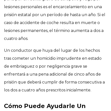
lesiones personales es el encarcelamiento en una
prisión estatal por un período de hasta un año. Si el
caso de accidente de coche resulta en muerte o
lesiones permanentes, el término aumenta a dos a
cuatro años.
Un conductor que huya del lugar de los hechos
tras cometer un homicidio imprudente en estado
de embriaguez o por negligencia grave se
enfrentará a una pena adicional de cinco años de
prisión que deberá cumplir de forma consecutiva a
los dos a cuatro años prescritos inicialmente.
Cómo Puede Ayudarle Un