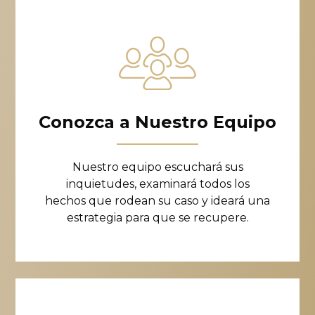
Conozca a Nuestro Equipo
Nuestro equipo escuchará sus
inquietudes, examinará todos los
hechos que rodean su caso y ideará una
estrategia para que se recupere.