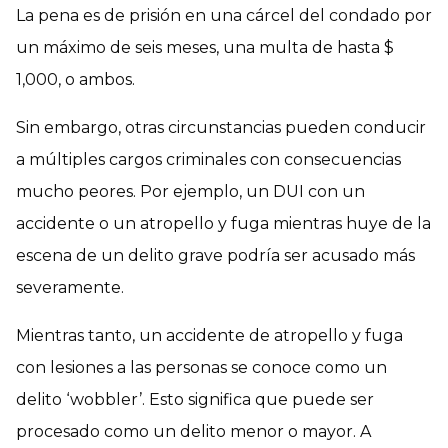
La pena es de prisión en una cárcel del condado por
un máximo de seis meses, una multa de hasta $
1,000, o ambos.
Sin embargo, otras circunstancias pueden conducir
a múltiples cargos criminales con consecuencias
mucho peores. Por ejemplo, un DUI con un
accidente o un atropello y fuga mientras huye de la
escena de un delito grave podría ser acusado más
severamente.
Mientras tanto, un accidente de atropello y fuga
con lesiones a las personas se conoce como un
delito ‘wobbler’. Esto significa que puede ser
procesado como un delito menor o mayor. A