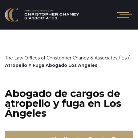
/
/
The Law Offices of Christopher Chaney & Associates
Es
Atropello Y Fuga Abogado Los Angeles
Abogado de cargos de
atropello y fuga en Los
Ángeles