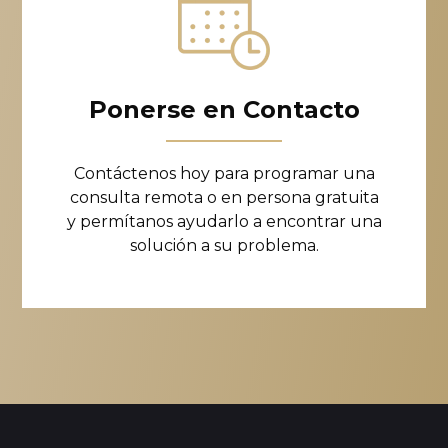
Ponerse en Contacto
Contáctenos hoy para programar una
consulta remota o en persona gratuita
y permítanos ayudarlo a encontrar una
solución a su problema.