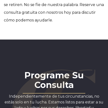
se retiren. No se fíe de nuestra palabra. Reserve una
consulta gratuita con nosotros hoy para discutir
cómo podemos ayudarle.
Programe Su
Consulta
Independientemente de tus circunstancias, no
estás solo en tu lucha. Estamos listos para estar a su
lado y luchar por sus derechos, libertad y