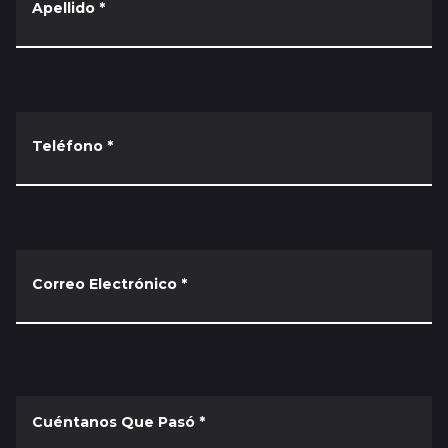
Apellido
*
Teléfono
*
Correo Electrónico
*
Cuéntanos Que Pasó
*