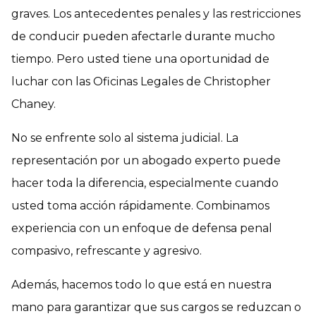
graves. Los antecedentes penales y las restricciones
de conducir pueden afectarle durante mucho
tiempo. Pero usted tiene una oportunidad de
luchar con las Oficinas Legales de Christopher
Chaney.
No se enfrente solo al sistema judicial. La
representación por un abogado experto puede
hacer toda la diferencia, especialmente cuando
usted toma acción rápidamente. Combinamos
experiencia con un enfoque de defensa penal
compasivo, refrescante y agresivo.
Además, hacemos todo lo que está en nuestra
mano para garantizar que sus cargos se reduzcan o