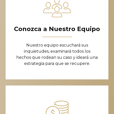
Conozca a Nuestro Equipo
Nuestro equipo escuchará sus
inquietudes, examinará todos los
hechos que rodean su caso y ideará una
estrategia para que se recupere.