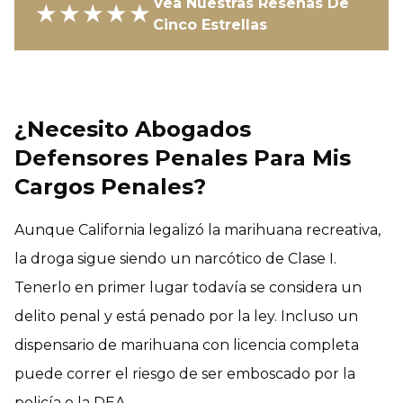
Vea Nuestras Reseñas De
★★★★★
Cinco Estrellas
¿Necesito Abogados
Defensores Penales Para Mis
Cargos Penales?
Aunque California legalizó la marihuana recreativa,
la droga sigue siendo un narcótico de Clase I.
Tenerlo en primer lugar todavía se considera un
delito penal y está penado por la ley. Incluso un
dispensario de marihuana con licencia completa
puede correr el riesgo de ser emboscado por la
policía o la DEA.