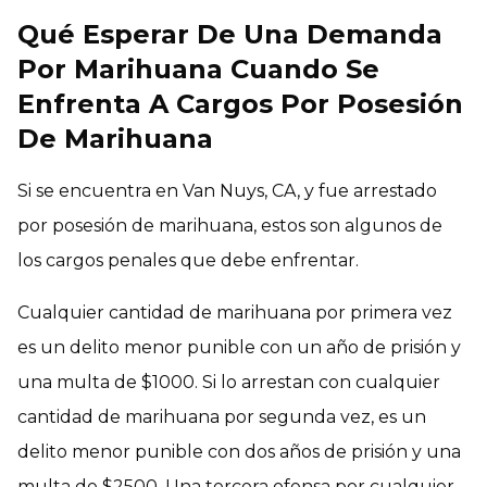
Qué Esperar De Una Demanda
Por Marihuana Cuando Se
Enfrenta A Cargos Por Posesión
De Marihuana
Si se encuentra en Van Nuys, CA, y fue arrestado
por posesión de marihuana, estos son algunos de
los cargos penales que debe enfrentar.
Cualquier cantidad de marihuana por primera vez
es un delito menor punible con un año de prisión y
una multa de $1000. Si lo arrestan con cualquier
cantidad de marihuana por segunda vez, es un
delito menor punible con dos años de prisión y una
multa de $2500. Una tercera ofensa por cualquier