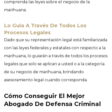
comprenda las leyes sobre el negocio de la
marihuana.
Lo Guía A Través De Todos Los
Procesos Legales
Dado que su representación legal está familiarizada
con las leyes federales y estatales con respecto a la
marihuana, lo guiarán a través de todos los procesos
legales que solo se aplican a usted o a la categoría
de su negocio de marihuana, brindando
asesoramiento legal cuando corresponda.
Cómo Conseguir El Mejor
Abogado De Defensa Criminal