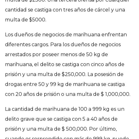
cantidad se castiga con tres años de cárcel y una
multa de $5000.
Los dueños de negocios de marihuana enfrentan
diferentes cargos. Para los dueños de negocios
arrestados por poseer menos de 50 kg de
marihuana, el delito se castiga con cinco años de
prisión y una multa de $250,000. La posesión de
drogas entre 50 y 99 kg de marihuana se castiga
con 20 años de prisión o una multa de $ 1,000,000.
La cantidad de marihuana de 100 a 999 kg es un
delito grave que se castiga con 5 a 40 años de
prisión y una multa de $ 500,000. Por último,
cuando es sorprendido con más de 999 kg, puede