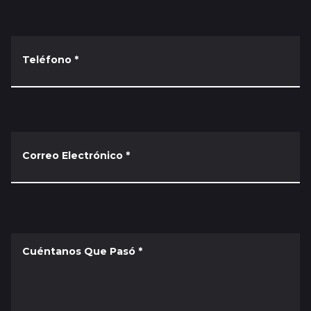
Teléfono
*
Correo Electrónico
*
Cuéntanos Que Pasó
*