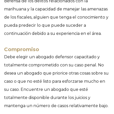
defensa de los delitos relacionados con la
marihuana y la capacidad de manejar las amenazas
de los fiscales, alguien que tenga el conocimiento y
pueda predecir lo que puede suceder a
continuación debido a su experiencia en el área.
Compromiso
Debe elegir un abogado defensor capacitado y
totalmente comprometido con su caso penal. No
desea un abogado que priorice otras cosas sobre su
caso o que no esté listo para esforzarse mucho en
su caso. Encuentre un abogado que esté
totalmente disponible durante los juicios y
mantenga un número de casos relativamente bajo.