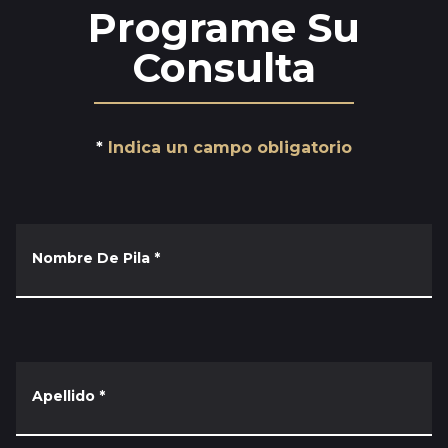
Programe Su
Consulta
Indica un campo obligatorio
Nombre De Pila
*
Apellido
*