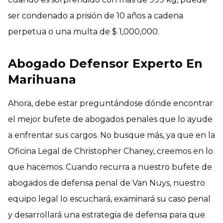
ser condenado a prisión de 10 años a cadena
perpetua o una multa de $ 1,000,000.
Abogado Defensor Experto En
Marihuana
Ahora, debe estar preguntándose dónde encontrar
el mejor bufete de abogados penales que lo ayude
a enfrentar sus cargos. No busque más, ya que en la
Oficina Legal de Christopher Chaney, creemos en lo
que hacemos. Cuando recurra a nuestro bufete de
abogados de defensa penal de Van Nuys, nuestro
equipo legal lo escuchará, examinará su caso penal
y desarrollará una estrategia de defensa para que