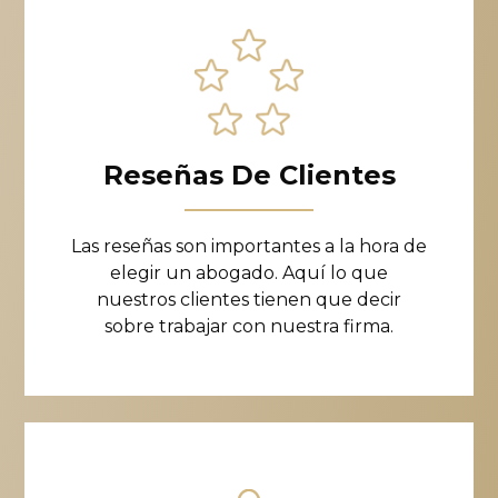
Reseñas De Clientes
Las reseñas son importantes a la hora de
elegir un abogado. Aquí lo que
nuestros clientes tienen que decir
sobre trabajar con nuestra firma.