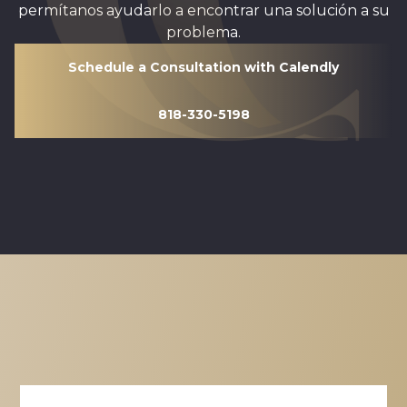
permítanos ayudarlo a encontrar una solución a su
problema.
Schedule a Consultation with Calendly
818-330-5198