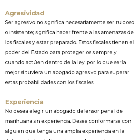
Agresividad
Ser agresivo no significa necesariamente ser ruidoso
o insistente; significa hacer frente a las amenazas de
los fiscales y estar preparado. Estos fiscales tienen el
poder del Estado para protegerlos siempre y
cuando actúen dentro de la ley, por lo que sería
mejor si tuviera un abogado agresivo para superar
estas probabilidades con los fiscales.
Experiencia
No desea elegir un abogado defensor penal de
marihuana sin experiencia. Desea conformarse con
alguien que tenga una amplia experiencia en la