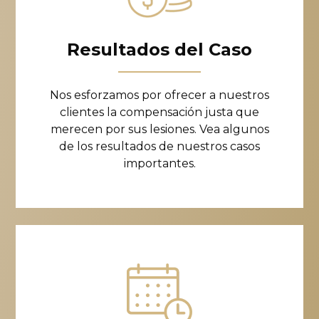
Resultados del Caso
Nos esforzamos por ofrecer a nuestros
clientes la compensación justa que
merecen por sus lesiones. Vea algunos
de los resultados de nuestros casos
importantes.