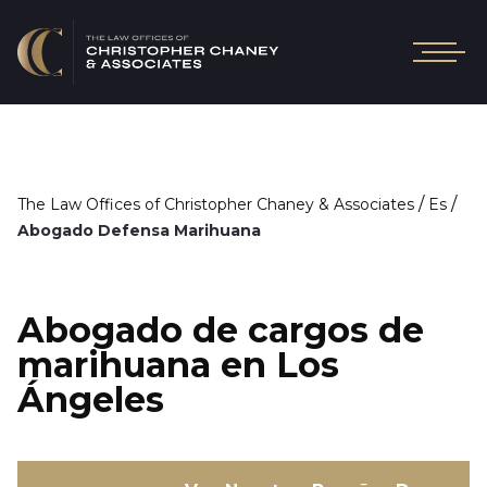
/
/
The Law Offices of Christopher Chaney & Associates
Es
Abogado Defensa Marihuana
Abogado de cargos de
marihuana en Los
Ángeles