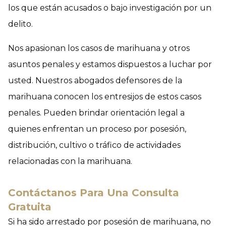
los que están acusados o bajo investigación por un
delito.
Nos apasionan los casos de marihuana y otros
asuntos penales y estamos dispuestos a luchar por
usted. Nuestros abogados defensores de la
marihuana conocen los entresijos de estos casos
penales. Pueden brindar orientación legal a
quienes enfrentan un proceso por posesión,
distribución, cultivo o tráfico de actividades
relacionadas con la marihuana.
Contáctanos Para Una Consulta
Gratuita
Si ha sido arrestado por posesión de marihuana, no