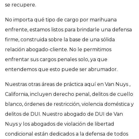
se recupere.
No importa qué tipo de cargo por marihuana
enfrente, estamos listos para brindarle una defensa
firme, construida sobre la base de una sólida
relación abogado-cliente. No le permitimos
enfrentar sus cargos penales solo, ya que
entendemos que esto puede ser abrumador.
Nuestras otras áreas de práctica aquí en Van Nuys ,
California, incluyen derecho penal, delitos de cuello
blanco, órdenes de restricción, violencia doméstica y
delitos de DUI. Nuestro abogado de DUI de Van
Nuys y los abogados de violación de libertad
condicional están dedicados a la defensa de todos