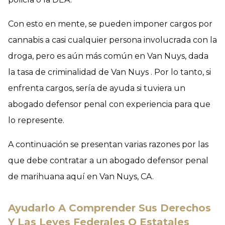
Con esto en mente, se pueden imponer cargos por
cannabis a casi cualquier persona involucrada con la
droga, pero es aún más común en Van Nuys, dada
la tasa de criminalidad de Van Nuys . Por lo tanto, si
enfrenta cargos, sería de ayuda si tuviera un
abogado defensor penal con experiencia para que
lo represente.
A continuación se presentan varias razones por las
que debe contratar a un abogado defensor penal
de marihuana aquí en Van Nuys, CA.
Ayudarlo A Comprender Sus Derechos
Y Las Leyes Federales O Estatales