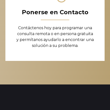
Ponerse en Contacto
Contáctenos hoy para programar una
consulta remota o en persona gratuita
y permítanos ayudarlo a encontrar una
solución a su problema.