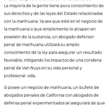
La mayoría de la gente tiene poco conocimiento de
sus derechos y de las leyes del Estado relacionadas
con la marihuana. Ya sea que esté en el negocio de
la marihuana o que simplemente lo atrapen en
posesión de la sustancia, un abogado defensor
penal de marihuana utilizará su amplio
conocimiento de la ley para asegurar un resultado
favorable, mitigando los impactos de una condena
penal de Van Nuys en su vida personal y
profesional. vida.
Si posee un negocio de marihuana, un bufete de
abogados penales de California con abogados de
defensa penal experimentados se asegurará de que