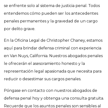
se enfrente solo al sistema de justicia penal. Todos
entendemos cómo pueden ser los antecedentes
penales permanentes y la gravedad de un cargo
por delito grave.
En la Oficina Legal de Christopher Chaney, estamos
aquí para brindar defensa criminal con experiencia
en Van Nuys, California. Nuestros abogados penales
le ofrecerán el asesoramiento honesto y la
representación legal apasionada que necesita para
reducir o desestimar sus cargos penales.
Póngase en contacto con nuestros abogados de
defensa penal hoy y obtenga una consulta gratuita.
Recuerde que los asuntos penales son sensibles al