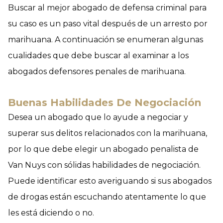
Buscar al mejor abogado de defensa criminal para
su caso es un paso vital después de un arresto por
marihuana. A continuación se enumeran algunas
cualidades que debe buscar al examinar a los
abogados defensores penales de marihuana.
Buenas Habilidades De Negociación
Desea un abogado que lo ayude a negociar y
superar sus delitos relacionados con la marihuana,
por lo que debe elegir un abogado penalista de
Van Nuys con sólidas habilidades de negociación.
Puede identificar esto averiguando si sus abogados
de drogas están escuchando atentamente lo que
les está diciendo o no.