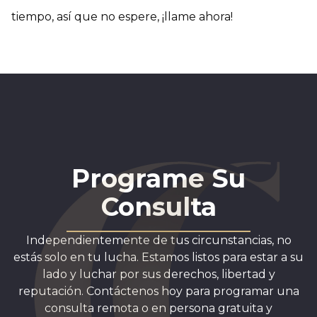
tiempo, así que no espere, ¡llame ahora!
Programe Su
Consulta
Independientemente de tus circunstancias, no
estás solo en tu lucha. Estamos listos para estar a su
lado y luchar por sus derechos, libertad y
reputación. Contáctenos hoy para programar una
consulta remota o en persona gratuita y