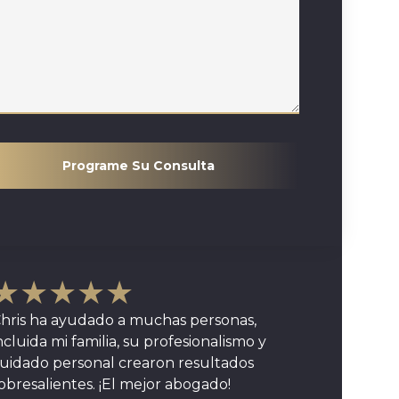
Programe Su Consulta
★★★★★
hris ha ayudado a muchas personas,
ncluida mi familia, su profesionalismo y
uidado personal crearon resultados
obresalientes. ¡El mejor abogado!