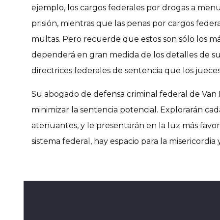
ejemplo, los cargos federales por drogas a me
prisión, mientras que las penas por cargos feder
multas. Pero recuerde que estos son sólo los má
dependerá en gran medida de los detalles de su
directrices federales de sentencia que los juec
Su abogado de defensa criminal federal de Van
minimizar la sentencia potencial. Explorarán cad
atenuantes, y le presentarán en la luz más favor
sistema federal, hay espacio para la misericordia 