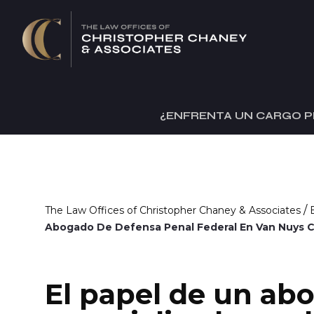
¿ENFRENTA UN CARGO P
/
The Law Offices of Christopher Chaney & Associates
Abogado De Defensa Penal Federal En Van Nuys 
El papel de un ab