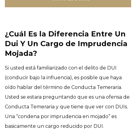
¿Cuál Es la Diferencia Entre Un
Dui Y Un Cargo de Imprudencia
Mojada?
Si usted está familiarizado con el delito de DUI
(conducir bajo la influencia), es posible que haya
oído hablar del término de Conducta Temeraria.
Usted se estara preguntando que es una ofensa de
Conducta Temeraria y que tiene que ver con DUIs.
Una “condena por imprudencia en mojado” es
basicamente un cargo reducido por DUI.