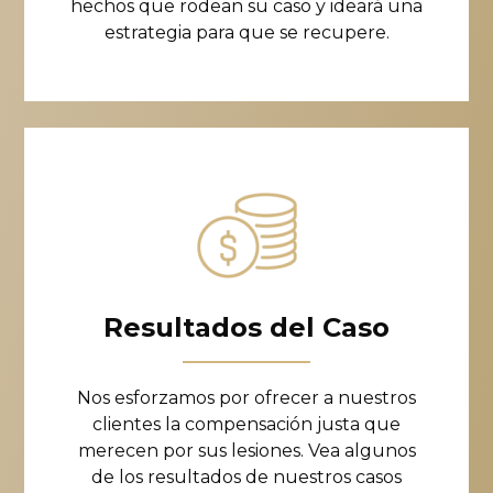
hechos que rodean su caso y ideará una
estrategia para que se recupere.
Resultados del Caso
Nos esforzamos por ofrecer a nuestros
clientes la compensación justa que
merecen por sus lesiones. Vea algunos
de los resultados de nuestros casos