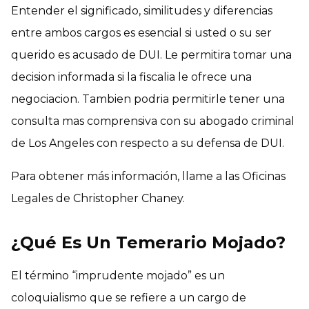
Entender el significado, similitudes y diferencias
entre ambos cargos es esencial si usted o su ser
querido es acusado de DUI. Le permitira tomar una
decision informada si la fiscalia le ofrece una
negociacion. Tambien podria permitirle tener una
consulta mas comprensiva con su abogado criminal
de Los Angeles con respecto a su defensa de DUI.
Para obtener más información, llame a las Oficinas
Legales de Christopher Chaney.
¿Qué Es Un Temerario Mojado?
El término “imprudente mojado” es un
coloquialismo que se refiere a un cargo de