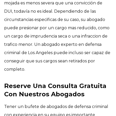
mojada es menos severa que una convicción de
DUI, todavía no es ideal. Dependiendo de las
circunstancias especificas de su caso, su abogado
puede presionar por un cargo mas reducido, como
un cargo de imprudencia seca o una infraccion de
trafico menor. Un abogado experto en defensa
criminal de Los Angeles puede incluso ser capaz de
conseguir que sus cargos sean retirados por
completo.
Reserve Una Consulta Gratuita
Con Nuestros Abogados
Tener un bufete de abogados de defensa criminal
con experiencia en su equipo es importante