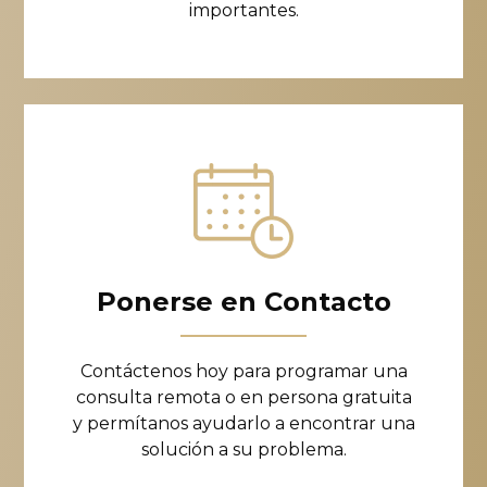
importantes.
Ponerse en Contacto
Contáctenos hoy para programar una
consulta remota o en persona gratuita
y permítanos ayudarlo a encontrar una
solución a su problema.