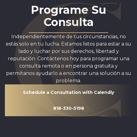
Programe Su
Consulta
Independientemente de tus circunstancias, no
estás solo en tu lucha. Estamos listos para estar a su
lado y luchar por sus derechos, libertad y
reputación. Contáctenos hoy para programar una
consulta remota o en persona gratuita y
permítanos ayudarlo a encontrar una solución a su
problema.
Schedule a Consultation with Calendly
818-330-5198