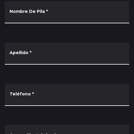
Nombre De Pila
*
Apellido
*
Teléfono
*