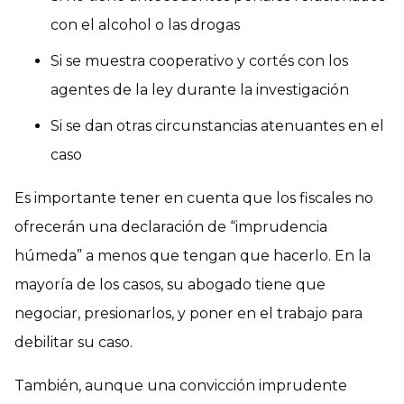
con el alcohol o las drogas
Si se muestra cooperativo y cortés con los
agentes de la ley durante la investigación
Si se dan otras circunstancias atenuantes en el
caso
Es importante tener en cuenta que los fiscales no
ofrecerán una declaración de “imprudencia
húmeda” a menos que tengan que hacerlo. En la
mayoría de los casos, su abogado tiene que
negociar, presionarlos, y poner en el trabajo para
debilitar su caso.
También, aunque una convicción imprudente