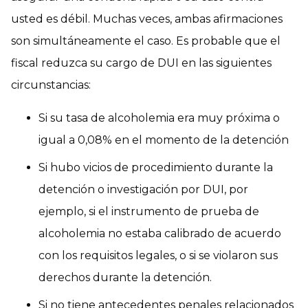
usted es débil. Muchas veces, ambas afirmaciones
son simultáneamente el caso. Es probable que el
fiscal reduzca su cargo de DUI en las siguientes
circunstancias:
Si su tasa de alcoholemia era muy próxima o
igual a 0,08% en el momento de la detención
Si hubo vicios de procedimiento durante la
detención o investigación por DUI, por
ejemplo, si el instrumento de prueba de
alcoholemia no estaba calibrado de acuerdo
con los requisitos legales, o si se violaron sus
derechos durante la detención.
Si no tiene antecedentes penales relacionados