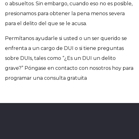
o absueltos. Sin embargo, cuando eso no es posible,
presionamos para obtener la pena menos severa
para el delito del que se le acusa.
Permítanos ayudarle si usted o un ser querido se
enfrenta a un cargo de DUI o si tiene preguntas
sobre DUIs, tales como “¿Es un DUI un delito
grave?” Póngase en contacto con nosotros hoy para
programar una consulta gratuita