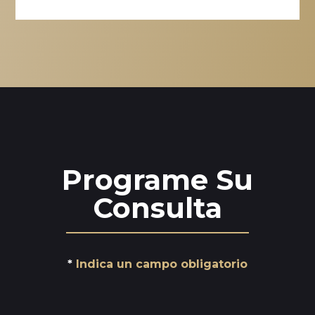
Programe Su
Consulta
Indica un campo obligatorio