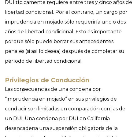
DUI típicamente requiere entre tres y cinco años de
libertad condicional. Por el contrario, un cargo por
imprudencia en mojado sólo requeriría uno o dos
años de libertad condicional. Esto es importante
porque sólo puede borrar sus antecedentes
penales (si así lo desea) después de completar su
período de libertad condicional.
Privilegios de Conducción
Las consecuencias de una condena por
“imprudencia en mojado” en sus privilegios de
conducir son limitadas en comparación con las de
un DUI. Una condena por DUI en California
desencadena una suspensión obligatoria de la