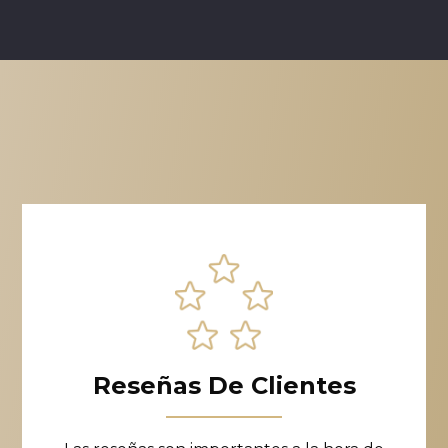
Reseñas De Clientes