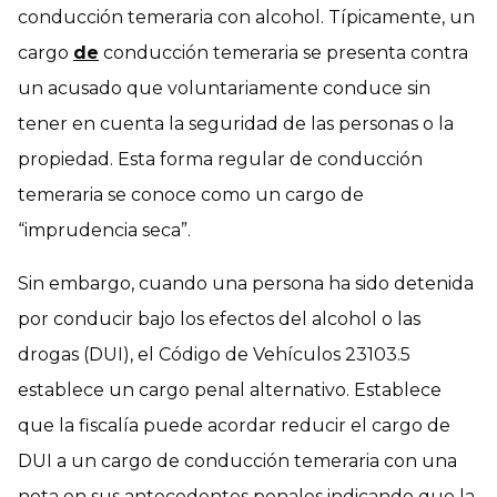
conducción temeraria con alcohol. Típicamente, un
cargo
de
conducción temeraria se presenta contra
un acusado que voluntariamente conduce sin
tener en cuenta la seguridad de las personas o la
propiedad. Esta forma regular de conducción
temeraria se conoce como un cargo de
“imprudencia seca”.
Sin embargo, cuando una persona ha sido detenida
por conducir bajo los efectos del alcohol o las
drogas (DUI), el Código de Vehículos 23103.5
establece un cargo penal alternativo. Establece
que la fiscalía puede acordar reducir el cargo de
DUI a un cargo de conducción temeraria con una
nota en sus antecedentes penales indicando que la