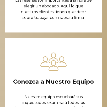
Las reseñas son importantes a la hora de
elegir un abogado. Aquí lo que
nuestros clientes tienen que decir
sobre trabajar con nuestra firma.
Conozca a Nuestro Equipo
Nuestro equipo escuchará sus
inquietudes, examinará todos los