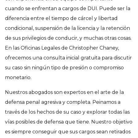
cuando se enfrentan a cargos de DUI. Puede ser la
diferencia entre el tiempo de cárcel y libertad
condicional, suspensión de la licencia y la retención
de sus privilegios de conducir, y muchas otras cosas.
En las Oficinas Legales de Christopher Chaney,
ofrecemos una consulta inicial gratuita para discutir
su caso sin ningún tipo de presión o compromiso
monetario.
Nuestros abogados son expertos en el arte de la
defensa penal agresiva y completa. Peinamos a
través de los hechos de su caso y explorar todas las
vías posibles de defensa que tiene. Nuestro objetivo
es siempre conseguir que sus cargos sean retirados