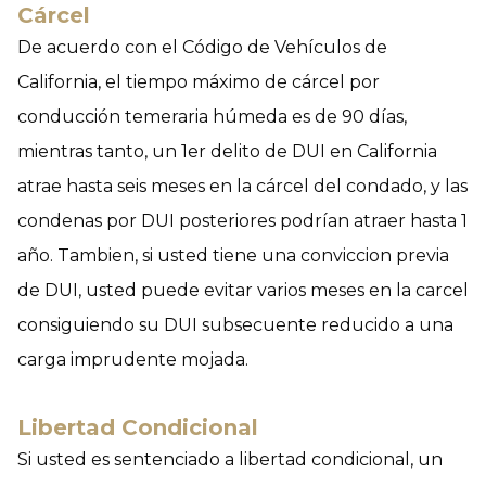
Cárcel
De acuerdo con el Código de Vehículos de
California, el tiempo máximo de cárcel por
conducción temeraria húmeda es de 90 días,
mientras tanto, un 1er delito de DUI en California
atrae hasta seis meses en la cárcel del condado, y las
condenas por DUI posteriores podrían atraer hasta 1
año. Tambien, si usted tiene una conviccion previa
de DUI, usted puede evitar varios meses en la carcel
consiguiendo su DUI subsecuente reducido a una
carga imprudente mojada.
Libertad Condicional
Si usted es sentenciado a libertad condicional, un