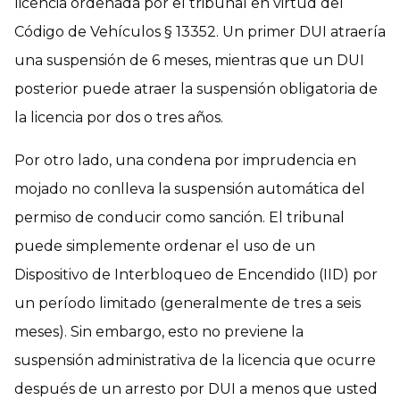
licencia ordenada por el tribunal en virtud del
Código de Vehículos § 13352. Un primer DUI atraería
una suspensión de 6 meses, mientras que un DUI
posterior puede atraer la suspensión obligatoria de
la licencia por dos o tres años.
Por otro lado, una condena por imprudencia en
mojado no conlleva la suspensión automática del
permiso de conducir como sanción. El tribunal
puede simplemente ordenar el uso de un
Dispositivo de Interbloqueo de Encendido (IID) por
un período limitado (generalmente de tres a seis
meses). Sin embargo, esto no previene la
suspensión administrativa de la licencia que ocurre
después de un arresto por DUI a menos que usted