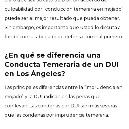
culpabilidad por “conducción temeraria en mojado”
puede ser el mejor resultado que pueda obtener.
Sin embargo, es importante que usted lo discuta a
fondo con su abogado de defensa criminal primero.
¿En qué se diferencia una
Conducta Temeraria
de un DUI
en Los Ángeles?
Las principales diferencias entre la “imprudencia en
mojado” y la DUI radican en las penas que
conllevan. Las condenas por DUI son más severas
que las condenas por imprudencia temeraria.