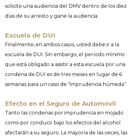
solicite una audiencia del DMV dentro de los diez
días de su arresto y gane la audiencia.
Escuela de DUI
Finalmente, en ambos casos, usted debe ir a la
escuela de DUI. Sin embargo, el período mínimo
que está obligado a asistir a esta escuela por una
condena de DUI es de tres meses en lugar de 6
semanas para un caso de “imprudencia húmeda”.
Efecto en el Seguro de Automóvil
Tanto las condenas por imprudencia en mojado
como por conducir bajo los efectos del alcohol
afectarán a su seguro. La mayoría de las veces, las