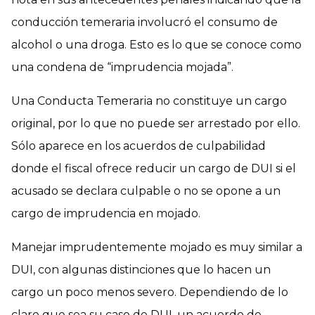
conducción temeraria involucró el consumo de
alcohol o una droga. Esto es lo que se conoce como
una condena de “imprudencia mojada”.
Una Conducta Temeraria no constituye un cargo
original, por lo que no puede ser arrestado por ello.
Sólo aparece en los acuerdos de culpabilidad
donde el fiscal ofrece reducir un cargo de DUI si el
acusado se declara culpable o no se opone a un
cargo de imprudencia en mojado.
Manejar imprudentemente mojado es muy similar a
DUI, con algunas distinciones que lo hacen un
cargo un poco menos severo. Dependiendo de lo
claro que sea su caso de DUI, un acuerdo de