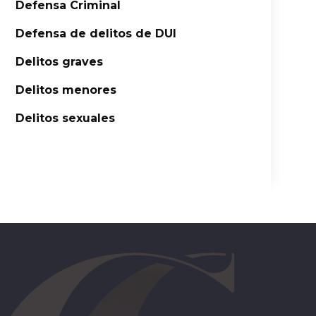
Defensa Criminal
Defensa de delitos de DUI
Delitos graves
Delitos menores
Delitos sexuales