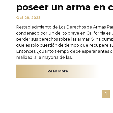
poseer un arma en c
Oct 29, 2023
Restablecimiento de Los Derechos de Armas Para
condenado por un delito grave en California es 
perder sus derechos sobre las armas. Si ha cu
que es solo cuestión de tiempo que recupere 
Entonces, ¿cuanto tiempo debe esperar antes 
realidad, a la mayoría de las...
Read More
1