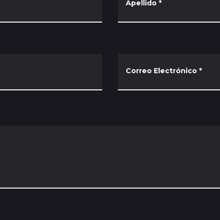
Apellido
*
Correo Electrónico
*