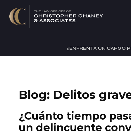
¿ENFRENTA UN CARGO P
Blog: Delitos grav
¿Cuánto tiempo pas
un delincuente conv