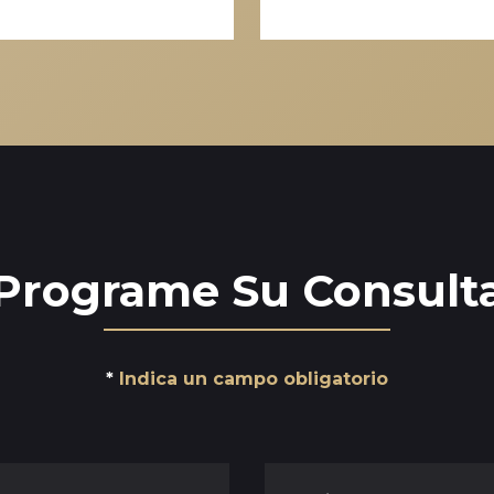
Programe Su Consult
Indica un campo obligatorio