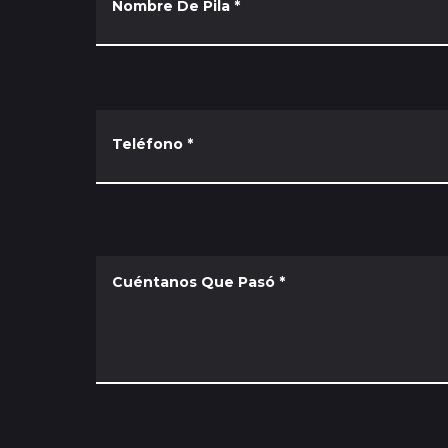
Nombre De Pila
*
Teléfono
*
Cuéntanos Que Pasó
*