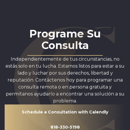
Programe Su
Consulta
Independientemente de tus circunstancias, no
estás solo en tu lucha. Estamos listos para estar a su
lado y luchar por sus derechos, libertad y
reputación. Contáctenos hoy para programar una
consulta remota o en persona gratuita y
permítanos ayudarlo a encontrar una solución a su
problema.
Schedule a Consultation with Calendly
818-330-5198