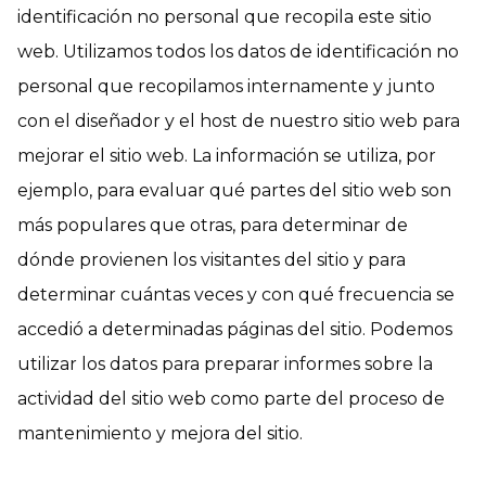
identificación no personal que recopila este sitio
web. Utilizamos todos los datos de identificación no
personal que recopilamos internamente y junto
con el diseñador y el host de nuestro sitio web para
mejorar el sitio web. La información se utiliza, por
ejemplo, para evaluar qué partes del sitio web son
más populares que otras, para determinar de
dónde provienen los visitantes del sitio y para
determinar cuántas veces y con qué frecuencia se
accedió a determinadas páginas del sitio. Podemos
utilizar los datos para preparar informes sobre la
actividad del sitio web como parte del proceso de
mantenimiento y mejora del sitio.