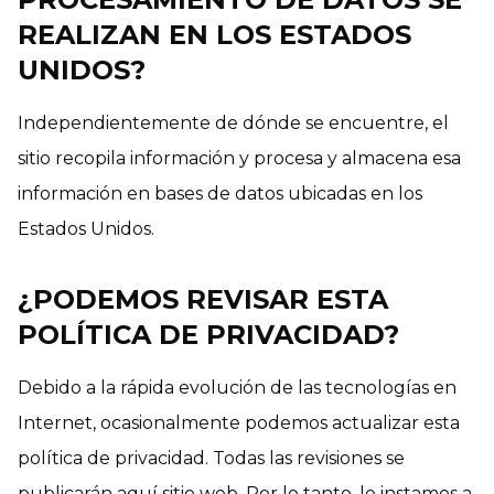
REALIZAN EN LOS ESTADOS
UNIDOS?
Independientemente de dónde se encuentre, el
sitio recopila información y procesa y almacena esa
información en bases de datos ubicadas en los
Estados Unidos.
¿PODEMOS REVISAR ESTA
POLÍTICA DE PRIVACIDAD?
Debido a la rápida evolución de las tecnologías en
Internet, ocasionalmente podemos actualizar esta
política de privacidad. Todas las revisiones se
publicarán aquí sitio web. Por lo tanto, le instamos a