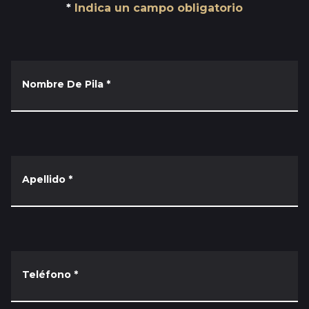
Indica un campo obligatorio
Nombre De Pila
*
Apellido
*
Teléfono
*