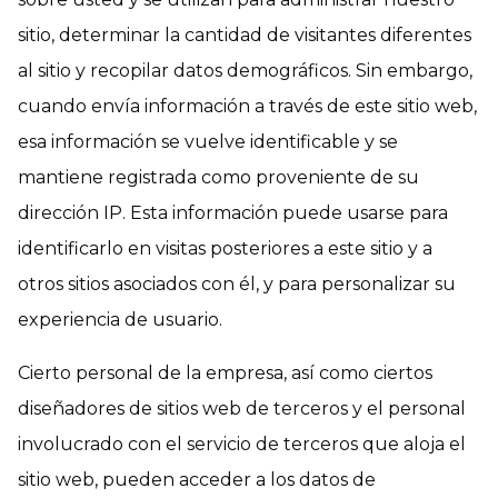
sitio, determinar la cantidad de visitantes diferentes
al sitio y recopilar datos demográficos. Sin embargo,
cuando envía información a través de este sitio web,
esa información se vuelve identificable y se
mantiene registrada como proveniente de su
dirección IP. Esta información puede usarse para
identificarlo en visitas posteriores a este sitio y a
otros sitios asociados con él, y para personalizar su
experiencia de usuario.
Cierto personal de la empresa, así como ciertos
diseñadores de sitios web de terceros y el personal
involucrado con el servicio de terceros que aloja el
sitio web, pueden acceder a los datos de