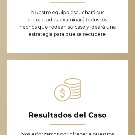
Nuestro equipo escuchará sus
inquietudes, examinará todos los
hechos que rodean su caso y ideará una
estrategia para que se recupere.
Resultados del Caso
Nos esforzamos por ofrecer a nuestros