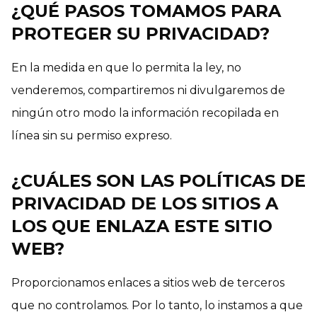
¿QUÉ PASOS TOMAMOS PARA
PROTEGER SU PRIVACIDAD?
En la medida en que lo permita la ley, no
venderemos, compartiremos ni divulgaremos de
ningún otro modo la información recopilada en
línea sin su permiso expreso.
¿CUÁLES SON LAS POLÍTICAS DE
PRIVACIDAD DE LOS SITIOS A
LOS QUE ENLAZA ESTE SITIO
WEB?
Proporcionamos enlaces a sitios web de terceros
que no controlamos. Por lo tanto, lo instamos a que