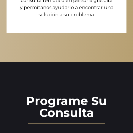
consulta remota o en persona gratuita
y permítanos ayudarlo a encontrar una
solución a su problema.
Programe Su
Consulta