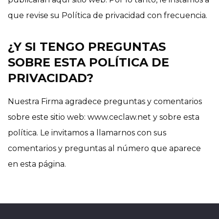
que revise su Política de privacidad con frecuencia.
¿Y SI TENGO PREGUNTAS
SOBRE ESTA POLÍTICA DE
PRIVACIDAD?
Nuestra Firma agradece preguntas y comentarios
sobre este sitio web: www.ceclaw.net y sobre esta
política. Le invitamos a llamarnos con sus
comentarios y preguntas al número que aparece
en esta página.