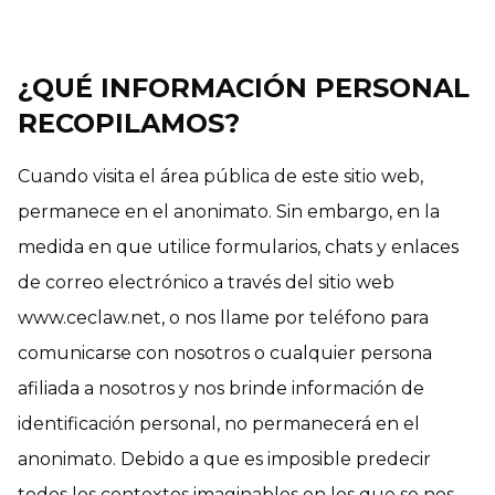
¿QUÉ INFORMACIÓN PERSONAL
RECOPILAMOS?
Cuando visita el área pública de este sitio web,
permanece en el anonimato. Sin embargo, en la
medida en que utilice formularios, chats y enlaces
de correo electrónico a través del sitio web
www.ceclaw.net, o nos llame por teléfono para
comunicarse con nosotros o cualquier persona
afiliada a nosotros y nos brinde información de
identificación personal, no permanecerá en el
anonimato. Debido a que es imposible predecir
todos los contextos imaginables en los que se nos