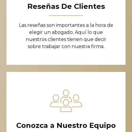
Reseñas De Clientes
Las reseñas son importantes a la hora de
elegir un abogado. Aquí lo que
nuestros clientes tienen que decir
sobre trabajar con nuestra firma.
Conozca a Nuestro Equipo