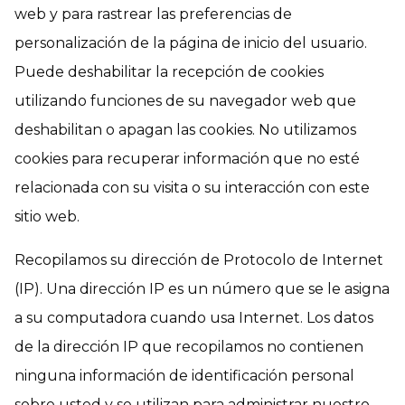
web y para rastrear las preferencias de
personalización de la página de inicio del usuario.
Puede deshabilitar la recepción de cookies
utilizando funciones de su navegador web que
deshabilitan o apagan las cookies. No utilizamos
cookies para recuperar información que no esté
relacionada con su visita o su interacción con este
sitio web.
Recopilamos su dirección de Protocolo de Internet
(IP). Una dirección IP es un número que se le asigna
a su computadora cuando usa Internet. Los datos
de la dirección IP que recopilamos no contienen
ninguna información de identificación personal
sobre usted y se utilizan para administrar nuestro