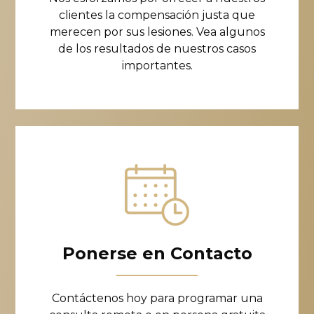
clientes la compensación justa que
merecen por sus lesiones. Vea algunos
de los resultados de nuestros casos
importantes.
Ponerse en Contacto
Contáctenos hoy para programar una