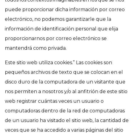
puede proporcionar dicha información por correo
electrónico, no podemos garantizarle que la
información de identificación personal que elija
proporcionarnos por correo electrónico se
mantendrá como privada.
Este sitio web utiliza cookies.” Las cookies son
pequeños archivos de texto que se colocan en el
disco duro de la computadora de un visitante que
nos permiten a nosotros y/o al anfitrión de este sitio
web registrar cuántas veces un usuario o
computadoras dentro de la red de computadoras
de un usuario ha visitado el sitio web, la cantidad de
veces que se ha accedido a varias páginas del sitio