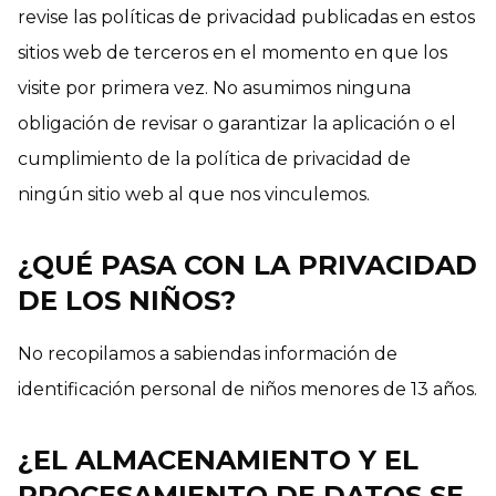
revise las políticas de privacidad publicadas en estos
sitios web de terceros en el momento en que los
visite por primera vez. No asumimos ninguna
obligación de revisar o garantizar la aplicación o el
cumplimiento de la política de privacidad de
ningún sitio web al que nos vinculemos.
¿QUÉ PASA CON LA PRIVACIDAD
DE LOS NIÑOS?
No recopilamos a sabiendas información de
identificación personal de niños menores de 13 años.
¿EL ALMACENAMIENTO Y EL
PROCESAMIENTO DE DATOS SE